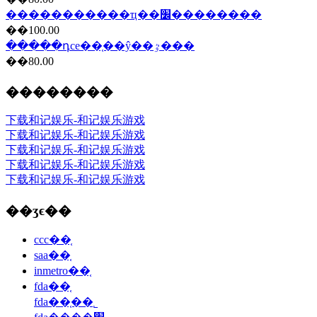
�����������ҵ��׼��������
��100.00
�����դce��֤��ŷ��ٷ���
��80.00
��������
下载和记娱乐-和记娱乐游戏
下载和记娱乐-和记娱乐游戏
下载和记娱乐-和记娱乐游戏
下载和记娱乐-和记娱乐游戏
下载和记娱乐-和记娱乐游戏
��ʒϵ��
ccc��֤
saa��֤
inmetro��֤
fda��֤
fda��֤��˾