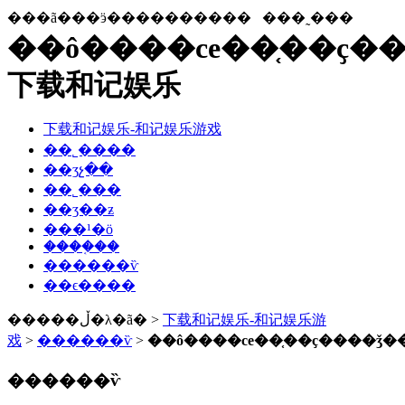
���ã���ӭ����������
���˷���
��ô����ce��֤��ҫ����
下载和记娱乐
下载和记娱乐-和记娱乐游戏
��˾����
��ʒչ��
��˾���
��ʒ��ƶ
���¹�ӧ
����֤��
������ѷ
��ϵ����
�����ڵ�λ�ã� >
下载和记娱乐-和记娱乐游
戏
>
������ѷ
>
������ѷ