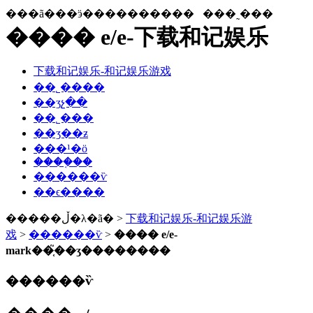
���ã���ӭ����������
���˷���
���� e/e-下载和记娱乐
下载和记娱乐-和记娱乐游戏
��˾����
��ʒչ��
��˾���
��ʒ��ƶ
���¹�ӧ
����֤��
������ѷ
��ϵ����
�����ڵ�λ�ã� >
下载和记娱乐-和记娱乐游
戏
>
������ѷ
>
���� e/e-
mark��֤֮��ʒ��������
������ѷ