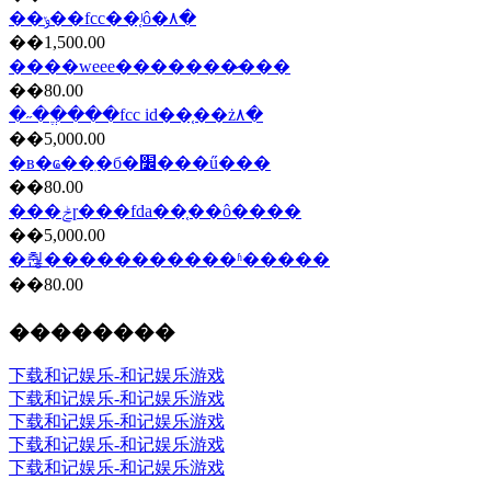
��ݸ��fcc��֤ʲô�۸�
��1,500.00
����weee�������̷���
��80.00
�˶��ֱ���fcc id��֤��ż۸�
��5,000.00
�в�ҩ��ִ�б�׼���ű���
��80.00
���ݲɼ���fda��֤��ô����
��5,000.00
�춶�����������ʱ�����
��80.00
��������
下载和记娱乐-和记娱乐游戏
下载和记娱乐-和记娱乐游戏
下载和记娱乐-和记娱乐游戏
下载和记娱乐-和记娱乐游戏
下载和记娱乐-和记娱乐游戏