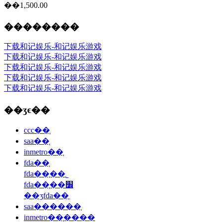
��1,500.00
��������
下载和记娱乐-和记娱乐游戏
下载和记娱乐-和记娱乐游戏
下载和记娱乐-和记娱乐游戏
下载和记娱乐-和记娱乐游戏
下载和记娱乐-和记娱乐游戏
��ʒϵ��
ccc��֤
saa��֤
inmetro��֤
fda��֤
fda��֤��˾
fda��֤��׼
��ʒfda��֤
saa������֤
inmetro��֤����