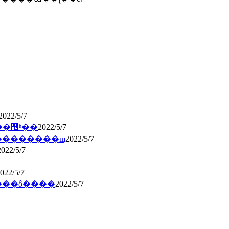
2022/5/7
��೤ʱ��
2022/5/7
�����������֤������ô�����ڶ��������щ
2022/5/7
2022/5/7
022/5/7
���ô����
2022/5/7