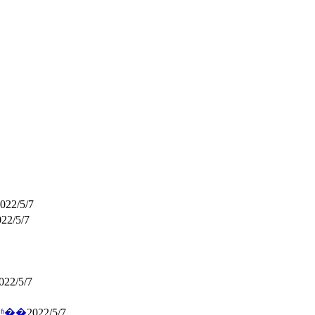
022/5/7
22/5/7
022/5/7
ʱ��
2022/5/7