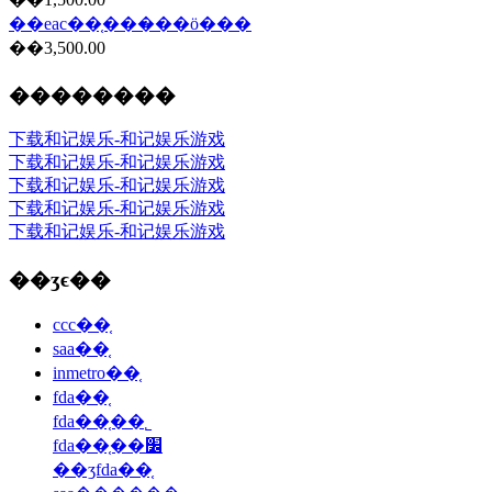
��eac��֤���̷��ö���
��3,500.00
��������
下载和记娱乐-和记娱乐游戏
下载和记娱乐-和记娱乐游戏
下载和记娱乐-和记娱乐游戏
下载和记娱乐-和记娱乐游戏
下载和记娱乐-和记娱乐游戏
��ʒϵ��
ccc��֤
saa��֤
inmetro��֤
fda��֤
fda��֤��˾
fda��֤��׼
��ʒfda��֤