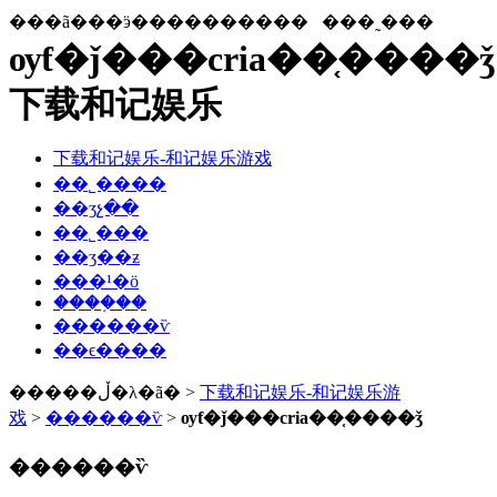
���ã���ӭ����������
���˷���
ѹƭ�ǰ���cria��֤����ǯ
下载和记娱乐
下载和记娱乐-和记娱乐游戏
��˾����
��ʒչ��
��˾���
��ʒ��ƶ
���¹�ӧ
����֤��
������ѷ
��ϵ����
�����ڵ�λ�ã� >
下载和记娱乐-和记娱乐游
戏
>
������ѷ
>
ѹƭ�ǰ���cria��֤����ǯ
������ѷ