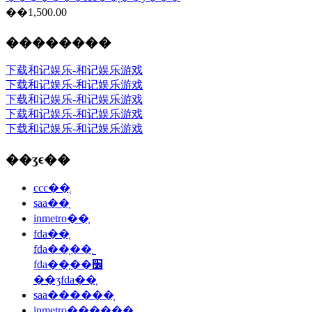
��1,500.00
��������
下载和记娱乐-和记娱乐游戏
下载和记娱乐-和记娱乐游戏
下载和记娱乐-和记娱乐游戏
下载和记娱乐-和记娱乐游戏
下载和记娱乐-和记娱乐游戏
��ʒϵ��
ccc��֤
saa��֤
inmetro��֤
fda��֤
fda��֤��˾
fda��֤��׼
��ʒfda��֤
saa������֤
inmetro��֤����