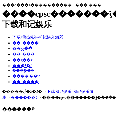
���ã���ӭ����������
���˷���
����cpsc�������ǯ�
下载和记娱乐
下载和记娱乐-和记娱乐游戏
��˾����
��ʒչ��
��˾���
��ʒ��ƶ
���¹�ӧ
����֤��
������ѷ
��ϵ����
�����ڵ�λ�ã� >
下载和记娱乐-和记娱乐游
戏
>
������ѷ
>
����cpsc�������ǯ�ܰ���
������ѷ