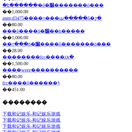
�է������ִ�б�׼�����̷��ö���
��1,000.00
astm d3475��ͯ��װ���ա�����ô�շ�
��80.00
���ΰ���ִ�б�׼��һ�����
��1,000.00
��װ��ִ�б�׼����ô�������ö���
��28.00
��������fcc��֤��ż۸�
��1,500.00
����weee�������̷���
��80.00
fcc��֤��ô������ǯ
��451.00
��������
下载和记娱乐-和记娱乐游戏
下载和记娱乐-和记娱乐游戏
下载和记娱乐-和记娱乐游戏