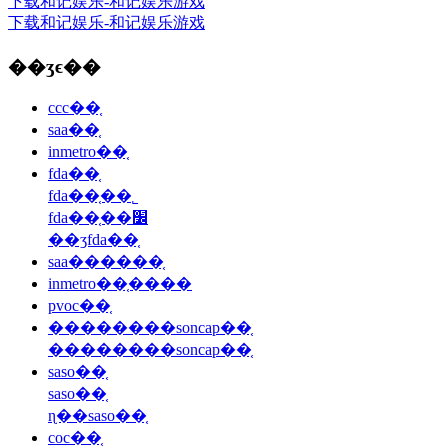
下载和记娱乐-和记娱乐游戏
下载和记娱乐-和记娱乐游戏
��ʒϵ��
ccc��֤
saa��֤
inmetro��֤
fda��֤
fda��֤��˾
fda��֤��׼
��ʒfda��֤
saa������֤
inmetro��֤����
pvoc��֤
��������soncap��֤
��������soncap��֤
saso��֤
saso��֤
ɳ��saso��֤
coc��֤