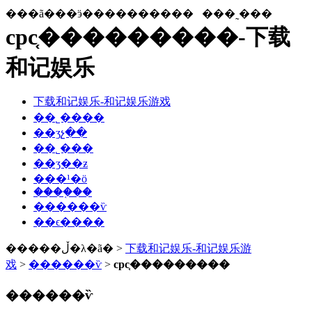
���ã���ӭ����������
���˷���
cpc֤���������-下载
和记娱乐
下载和记娱乐-和记娱乐游戏
��˾����
��ʒչ��
��˾���
��ʒ��ƶ
���¹�ӧ
����֤��
������ѷ
��ϵ����
�����ڵ�λ�ã� >
下载和记娱乐-和记娱乐游
戏
>
������ѷ
>
cpc֤���������
������ѷ