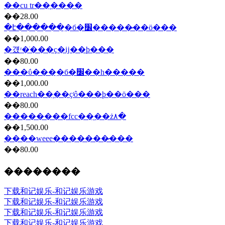
��cu tr��֤����
��28.00
�է������ִ�б�׼�����̷��ö���
��1,000.00
�걨ʳ�ֺ���ҫ�ĳ��ϸ���
��80.00
���ΰ���ִ�б�׼��һ�����
��1,000.00
��reach��֤��ҫʲô���ϸ��ö���
��80.00
��������fcc��֤��ż۸�
��1,500.00
����weee�������̷���
��80.00
��������
下载和记娱乐-和记娱乐游戏
下载和记娱乐-和记娱乐游戏
下载和记娱乐-和记娱乐游戏
下载和记娱乐-和记娱乐游戏