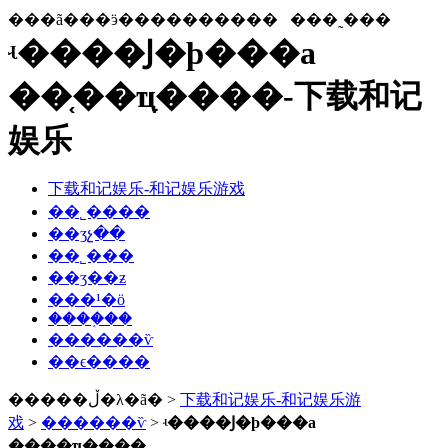
���ã���ӭ����������
���˷���
ʵ����Ϳ�ϸ���a
��֤��ҵָ����-下载和记
娱乐
下载和记娱乐-和记娱乐游戏
��˾����
��ʒչ��
��˾���
��ʒ��ƶ
���¹�ӧ
����֤��
������ѷ
��ϵ����
�����ڵ�λ�ã� >
下载和记娱乐-和记娱乐游
戏
>
������ѷ
>
ʵ����Ϳ�ϸ���a
��֤��ҵָ����