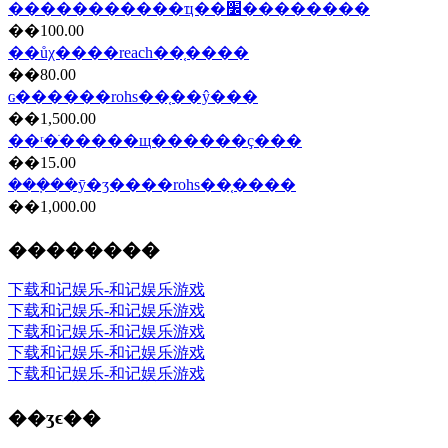
�����������ҵ��׼��������
��100.00
��ůχ����reach��֤����
��80.00
ɢ������rohs��֤��ŷ���
��1,500.00
��ʳ�ֺ�����щ������ҫ���
��15.00
���ܼ��ȳ�ʒ����rohs��֤����
��1,000.00
��������
下载和记娱乐-和记娱乐游戏
下载和记娱乐-和记娱乐游戏
下载和记娱乐-和记娱乐游戏
下载和记娱乐-和记娱乐游戏
下载和记娱乐-和记娱乐游戏
��ʒϵ��