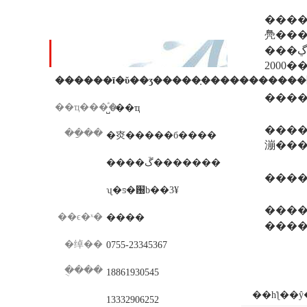
����
���߸�������
鳧����
���ڲ�����gostr 51616-
��ϵ��ʽ
��ҵ���ͣ�
˽ӫ��ҵ
�����
��ַ��
�㶫�����б����
漰���
����ڱ�������
ʯ�ƽ�԰b��3¥
����
��ϵ�ˣ�
����
�绰��
0755-23345367
�ֻ���
18861930545
��һƪ��
ŷ
13332906252