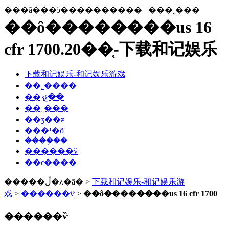
���ã���ӭ����������
���˷���
��ô��������us 16
cfr 1700.20��֤-下载和记娱乐
下载和记娱乐-和记娱乐游戏
��˾����
��ʒչ��
��˾���
��ʒ��ƶ
���¹�ӧ
����֤��
������ѷ
��ϵ����
�����ڵ�λ�ã� >
下载和记娱乐-和记娱乐游
戏
>
������ѷ
>
��ô��������us 16 cfr 1700
������ѷ