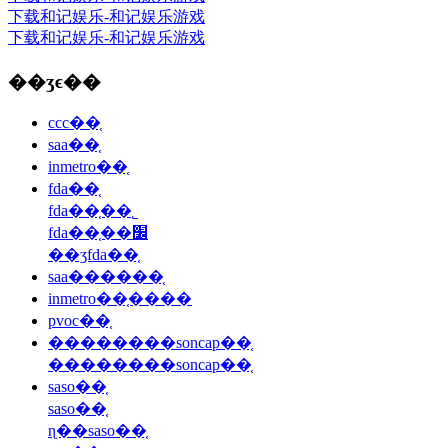
下载和记娱乐-和记娱乐游戏
下载和记娱乐-和记娱乐游戏
��ʒϵ��
ccc��֤
saa��֤
inmetro��֤
fda��֤
fda��֤��˾
fda��֤��׼
��ʒfda��֤
saa������֤
inmetro��֤����
pvoc��֤
��������soncap��֤
��������soncap��֤
saso��֤
saso��֤
ɳ��saso��֤