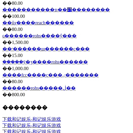
��80.00
�����������ҵ��׼��������
��100.00
��ůχ����reach��֤����
��80.00
ɢ������rohs��֤��ŷ���
��1,500.00
��ʳ�ֺ�����щ������ҫ���
��15.00
���ܼ��ȳ�ʒ����rohs��֤����
��1,000.00
����fcc��֤��ҫ���ٸ�������
��80.00
������rohs��֤���ڶ��
��800.00
��������
下载和记娱乐-和记娱乐游戏
下载和记娱乐-和记娱乐游戏
下载和记娱乐-和记娱乐游戏