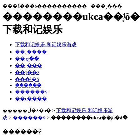
���ã���ӭ����������
���˷���
��������ukca��֤ʲô�
下载和记娱乐
下载和记娱乐-和记娱乐游戏
��˾����
��ʒչ��
��˾���
��ʒ��ƶ
���¹�ӧ
����֤��
������ѷ
��ϵ����
�����ڵ�λ�ã� >
下载和记娱乐-和记娱乐游
戏
>
������ѷ
>
��������ukca��֤ʲô�۸�
������ѷ