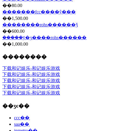
��80.00
�������fcc��֤��ŷ���
��1,500.00
��������rohs��֤����ǯ
��600.00
���ܼ��ȳ�ʒ����rohs��֤����
��1,000.00
��������
下载和记娱乐-和记娱乐游戏
下载和记娱乐-和记娱乐游戏
下载和记娱乐-和记娱乐游戏
下载和记娱乐-和记娱乐游戏
下载和记娱乐-和记娱乐游戏
��ʒϵ��
ccc��֤
saa��֤
inmetro��֤