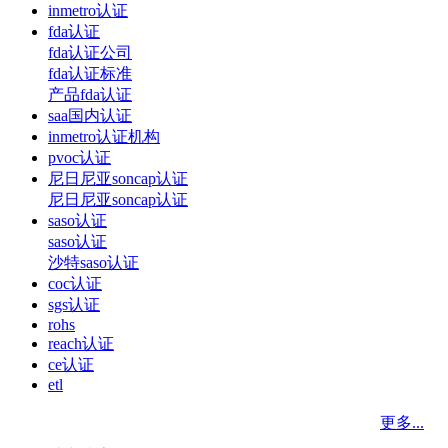
inmetro认证
fda认证
fda认证公司
fda认证标准
产品fda认证
saa国内认证
inmetro认证机构
pvoc认证
尼日尼亚soncap认证
尼日尼亚soncap认证
saso认证
saso认证
沙特saso认证
coc认证
sgs认证
rohs
reach认证
ce认证
etl
更多...