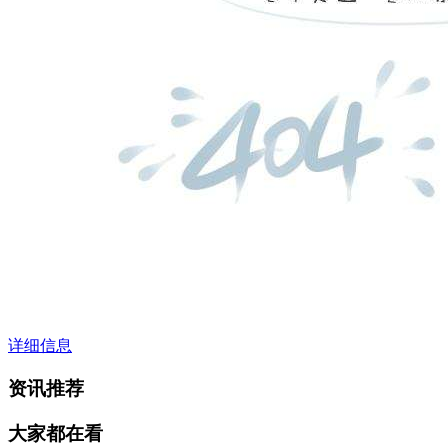
详细信息
资讯推荐
大家都在看