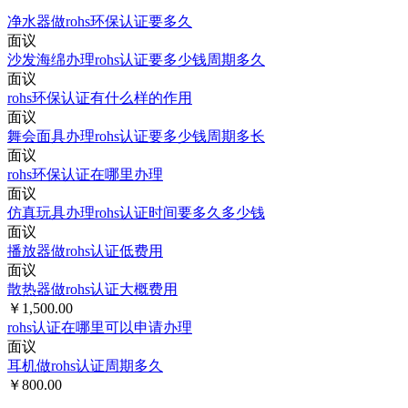
净水器做rohs环保认证要多久
面议
沙发海绵办理rohs认证要多少钱周期多久
面议
rohs环保认证有什么样的作用
面议
舞会面具办理rohs认证要多少钱周期多长
面议
rohs环保认证在哪里办理
面议
仿真玩具办理rohs认证时间要多久多少钱
面议
播放器做rohs认证低费用
面议
散热器做rohs认证大概费用
￥1,500.00
rohs认证在哪里可以申请办理
面议
耳机做rohs认证周期多久
￥800.00