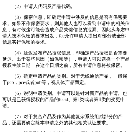
（2）申请人代码及产品代码。
（3）保密信息，即确定申请中涉及的信息是否有保密要
求。如果不作保密要求，则其他人也可以看到申请中的相关信
息，有时候这可能会造成产品关键信息的泄漏。因此从考虑申
请人技术保密的要求出发，fcc允许申请人提出对部分或全部
信息实行保密的要求。
（4）延迟发布产品授权信息，即确定产品授权是否需要
延迟。出于某些原因（如保密等），申请人可以选择一个产品
授权生效日期，在这个日期之前，所有申请信息将被保密。
（5）确定申请产品的类别。对于无线通信产品，一般属
于pcb，pce或者pub等，视具体产品而定。
（6）说明申请类别。申请可以是针对新产品的申请。也
可以是已获得授权的产品的fccid、第ⅱ类或者第ⅲ类的变更申
请。
（7）对于复合产品及作为其他复杂系统组成部分的产
品，还需要确定除本申请之外的其他相关认证要求。