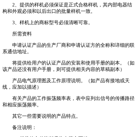
2、提供的样机必须保证是正式合格样机，其内部电器结
构和外观必须和以后出口的批量样机一致。
3、样机上的商标型号必须清晰可靠。
所需资料
申请认证产品的生产厂商和申请认证方的全称和详细的联
系通信地址。
将提供给用户的认证产品的安装和使用手册的副本。（如
该产品还没有用户手册，则可提供相关内容的草稿副本）
产品电气原理图及工作原理说明。（如产品有接地或天
线，应加以描述）
有关产品的工作振荡频率表，表中应列出信号的传播路径
和相应振荡频率。
其它一些需要说明的产品特点。
备注说明：