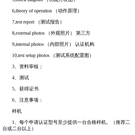
6,theory of operation （动作原理）
7,test report （测试报告）
8,external photos （外观照片） 第三方
9,internal photos （内部照片） 认证机构
10,test setup photos （测试系统配置图）
3、资料审核；
4、测试
5、获得证书
6、注意事项：
样机
1、每个申请认证型号至少提供一台合格样机。（推荐二
台或二台以上）