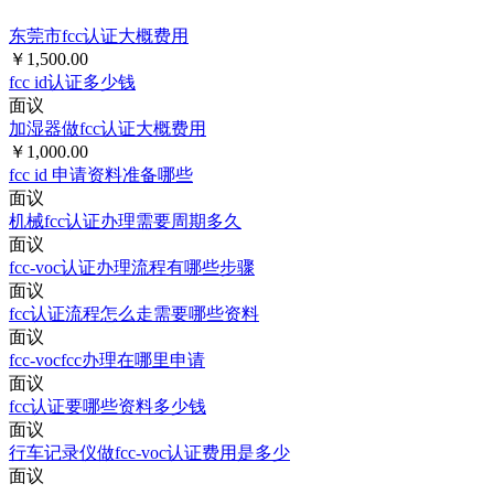
东莞市fcc认证大概费用
￥1,500.00
fcc id认证多少钱
面议
加湿器做fcc认证大概费用
￥1,000.00
fcc id 申请资料准备哪些
面议
机械fcc认证办理需要周期多久
面议
fcc-voc认证办理流程有哪些步骤
面议
fcc认证流程怎么走需要哪些资料
面议
fcc-vocfcc办理在哪里申请
面议
fcc认证要哪些资料多少钱
面议
行车记录仪做fcc-voc认证费用是多少
面议