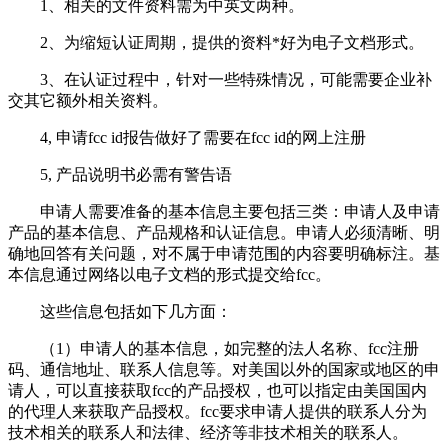
1、相关的文件资料需为中英文两种。
2、为缩短认证周期，提供的资料*好为电子文档形式。
3、在认证过程中，针对一些特殊情况，可能需要企业补
交其它额外相关资料。
4, 申请fcc id报告做好了需要在fcc id的网上注册
5, 产品说明书必需有警告语
申请人需要准备的基本信息主要包括三类：申请人及申请
产品的基本信息、产品规格和认证信息。申请人必须清晰、明
确地回答有关问题，对不属于申请范围的内容要明确标注。基
本信息通过网络以电子文档的形式提交给fcc。
这些信息包括如下几方面：
（1）申请人的基本信息，如完整的法人名称、fcc注册
码、通信地址、联系人信息等。对美国以外的国家或地区的申
请人，可以直接获取fcc的产品授权，也可以指定由美国国内
的代理人来获取产品授权。fcc要求申请人提供的联系人分为
技术相关的联系人和法律、经济等非技术相关的联系人。