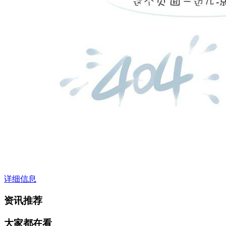
详细信息
资讯推荐
大家都在看