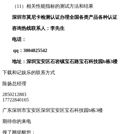
（11）相关性能指标的测试方法和结果
深圳市莫尼卡检测认证办理全国各类产品各种认证
咨询热线联系人：李先生
电话：
qq：3004825542
地址：深圳宝安区石岩镇宝石路宝石科技园b栋3楼
下载和记娱乐的联系方式
陈扬
总经理
2850212883
17722840165
广东深圳市宝安区深圳宝安区宝石科技园b栋3楼
期待你的来电
搜了网提醒您：