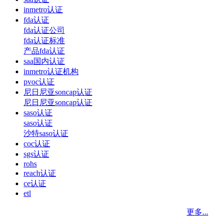
inmetro认证
fda认证
fda认证公司
fda认证标准
产品fda认证
saa国内认证
inmetro认证机构
pvoc认证
尼日尼亚soncap认证
尼日尼亚soncap认证
saso认证
saso认证
沙特saso认证
coc认证
sgs认证
rohs
reach认证
ce认证
etl
更多...