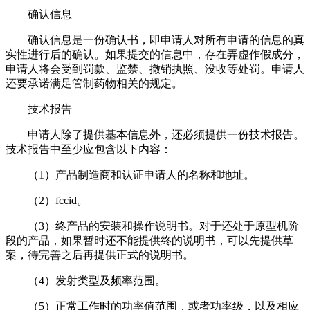
确认信息
确认信息是一份确认书，即申请人对所有申请的信息的真
实性进行后的确认。如果提交的信息中，存在弄虚作假成分，
申请人将会受到罚款、监禁、撤销执照、没收等处罚。申请人
还要承诺满足管制药物相关的规定。
技术报告
申请人除了提供基本信息外，还必须提供一份技术报告。
技术报告中至少应包含以下内容：
（1）产品制造商和认证申请人的名称和地址。
（2）fccid。
（3）终产品的安装和操作说明书。对于还处于原型机阶
段的产品，如果暂时还不能提供终的说明书，可以先提供草
案，待完善之后再提供正式的说明书。
（4）发射类型及频率范围。
（5）正常工作时的功率值范围，或者功率级，以及相应