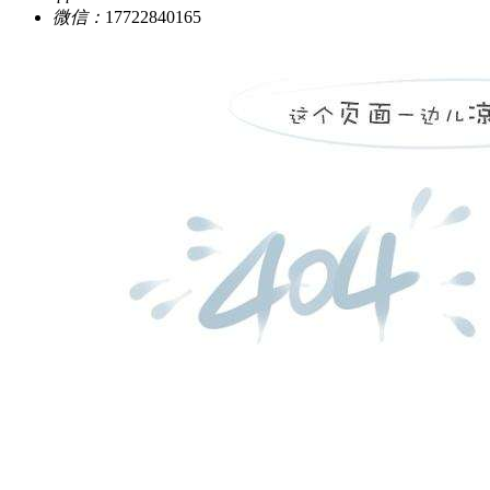
微信：
17722840165