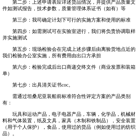
第二步：上述申请表应详述货品情况，并提供产品质量文
件如测试报告，技术参数，质量管理体系证书（如有）等
第三步：我司确定计划下可行的实施方案和使用的标准
第四步：如需测试可在实验室进行，我们将负责协调取样
并实施测试
第五步：现场检验会在完成上述步骤后由离验货地点近的
我们检验办公室实施，所有费用由出口方承担
第六步：检验完成后出口商递交终文件（商业发票和装箱
单）
第七步：出具清关证书coc。
需通过坦桑尼亚装船前标准符合性评定方案的产品类别
有：
玩具和运动产品，电子电器产品，车辆，化学品，机械材
料和气体装置，纸及文具，家具（木制和铁制品），安全装置
（用于个人保护），食品，使用过的货品（例如使用过的纺织
品）。