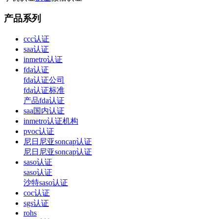
产品系列
ccc认证
saa认证
inmetro认证
fda认证
fda认证公司
fda认证标准
产品fda认证
saa国内认证
inmetro认证机构
pvoc认证
尼日尼亚soncap认证
尼日尼亚soncap认证
saso认证
saso认证
沙特saso认证
coc认证
sgs认证
rohs