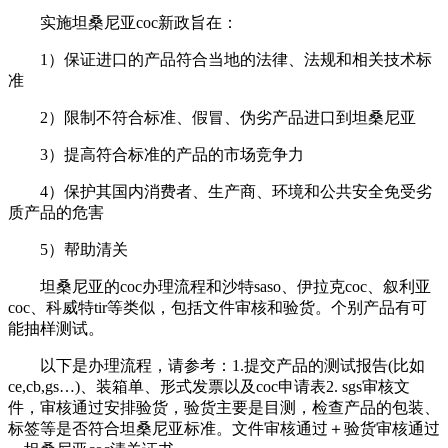
实施坦桑尼亚coc新政旨在：
1）保证进口的产品符合当地的法律、法规和相关技术标
准
2）限制不符合标准、假冒、伪劣产品进口到坦桑尼亚
3）提高符合标准的产品的市场竞争力
4）保护其国内消费者、生产商、环境和公共安全免受劣
质产品的危害
5）帮助清关
坦桑尼亚的coc办理流程和沙特saso、伊拉克coc、叙利亚
coc、科威特tir等类似，包括文件审核和验货。个别产品有可
能抽样测试。
以下是办理流程，请参考：1.提交产品的测试报告(比如
ce,cb,gs…)、装箱单、形式发票以及coc申请表2. sgs审核文
件，审核通过安排验货，验货主要是目测，检查产品的包装、
标签等是否符合坦桑尼亚标准。文件审核通过＋验货审核通过