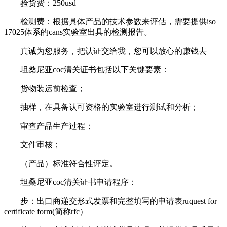
验货费：250usd
检测费：根据具体产品的技术参数来评估，需要提供iso
17025体系的cans实验室出具的检测报告。
真诚为您服务，把认证交给我，您可以放心的赚钱去
坦桑尼亚coc清关证书包括以下关键要素：
货物装运前检查；
抽样，在具备认可资格的实验室进行测试和分析；
审查产品生产过程；
文件审核；
（产品）标准符合性评定。
坦桑尼亚coc清关证书申请程序：
步：出口商递交形式发票和完整填写的申请表ruquest for
certificate form(简称rfc）