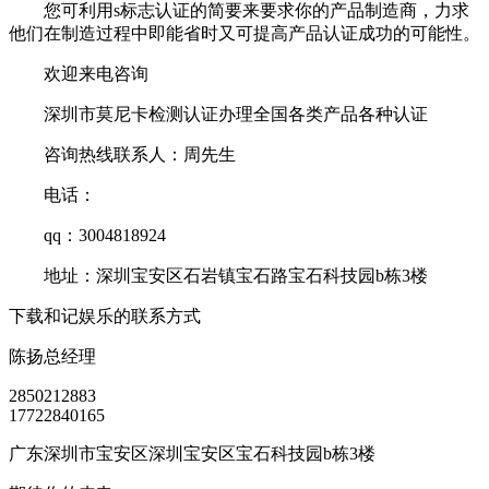
您可利用s标志认证的简要来要求你的产品制造商，力求
他们在制造过程中即能省时又可提高产品认证成功的可能性。
欢迎来电咨询
深圳市莫尼卡检测认证办理全国各类产品各种认证
咨询热线联系人：周先生
电话：
qq：3004818924
地址：深圳宝安区石岩镇宝石路宝石科技园b栋3楼
下载和记娱乐的联系方式
陈扬
总经理
2850212883
17722840165
广东深圳市宝安区深圳宝安区宝石科技园b栋3楼