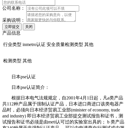
公司名称：
采购说明：
产品信息
行业类型
inmetro认证
安全质量检测类型
其他
检测类型
其他
日本pse认证
日本pse认证简介：
根据日本电气法规规定，自2001年4月1日起，凡a类产品
共112种产品属于强制认证产品，日本进口商进口该类电器产
品时，必须向日本经济贸易工业部(minister of economy, trade
and industry) 即日本经济贸易工业部提交测试报告和证书，测
试报告和证书必须是由meti认可过的实验室出具的； b 类产品
有340种属于非强制认证产品， 可以由申请商自行测试或由第