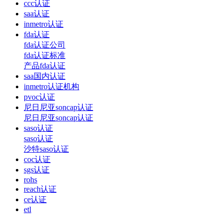
ccc认证
saa认证
inmetro认证
fda认证
fda认证公司
fda认证标准
产品fda认证
saa国内认证
inmetro认证机构
pvoc认证
尼日尼亚soncap认证
尼日尼亚soncap认证
saso认证
saso认证
沙特saso认证
coc认证
sgs认证
rohs
reach认证
ce认证
etl