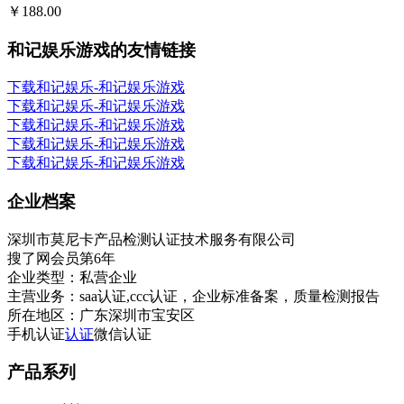
￥188.00
和记娱乐游戏的友情链接
下载和记娱乐-和记娱乐游戏
下载和记娱乐-和记娱乐游戏
下载和记娱乐-和记娱乐游戏
下载和记娱乐-和记娱乐游戏
下载和记娱乐-和记娱乐游戏
企业档案
深圳市莫尼卡产品检测认证技术服务有限公司
搜了网会员第
6
年
企业类型：
私营企业
主营业务：
saa认证,ccc认证，企业标准备案，质量检测报告
所在地区：
广东深圳市宝安区
手机认证
认证
微信认证
产品系列