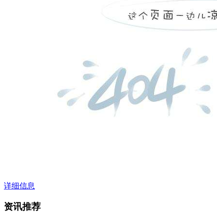
详细信息
资讯推荐