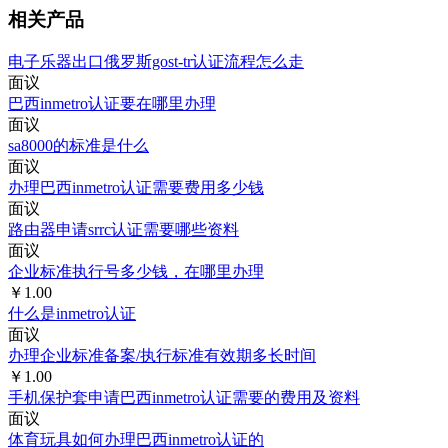
相关产品
电子乐器出口俄罗斯gost-tr认证流程怎么走
面议
巴西inmetro认证要在哪里办理
面议
sa8000的标准是什么
面议
办理巴西inmetro认证需要费用多少钱
面议
路由器申请srrc认证需要哪些资料
面议
企业标准执行号多少钱，在哪里办理
￥1.00
什么是inmetro认证
面议
办理企业标准备案/执行标准有效期多长时间
￥1.00
手机保护套申请巴西inmetro认证需要的费用及资料
面议
体育玩具如何办理巴西inmetro认证的