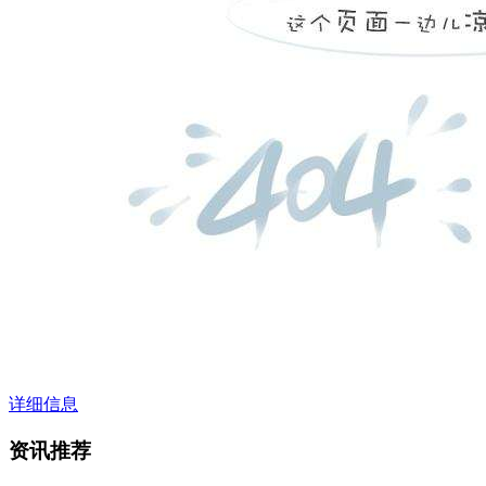
详细信息
资讯推荐