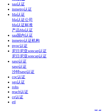
saa认证
inmetro认证
fda认证
fda认证公司
fda认证标准
产品fda认证
saa国内认证
inmetro认证机构
pvoc认证
尼日尼亚soncap认证
尼日尼亚soncap认证
saso认证
saso认证
沙特saso认证
coc认证
sgs认证
rohs
reach认证
ce认证
etl