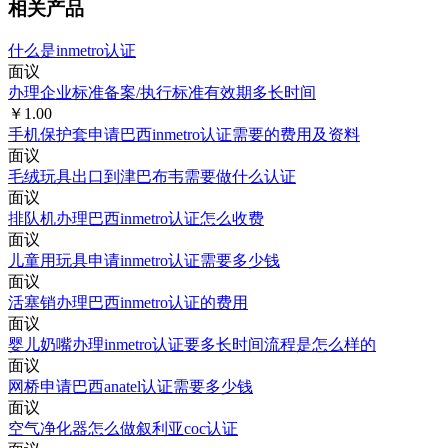
相关产品
什么是inmetro认证
面议
办理企业标准备案/执行标准有效期多长时间
￥1.00
手机保护套申请巴西inmetro认证需要的费用及资料
面议
毛绒玩具出口到津巴布韦需要做什么认证
面议
排队机办理巴西inmetro认证怎么收费
面议
儿童用玩具申请inmetro认证需要多少钱
面议
活塞销办理巴西inmetro认证的费用
面议
婴儿奶嘴办理inmetro认证要多长时间流程是怎么样的
面议
网桥申请巴西anatel认证需要多少钱
面议
空气净化器怎么做叙利亚coc认证