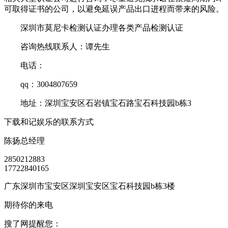
可取得证书的公司，以避免延误产品出口进程而带来的风险。
深圳市莫尼卡检测认证办理各类产品检测认证
咨询热线联系人：谭先生
电话：
qq：3004807659
地址：深圳宝安区石岩镇宝石路宝石科技园b栋3
下载和记娱乐的联系方式
陈扬
总经理
2850212883
17722840165
广东深圳市宝安区深圳宝安区宝石科技园b栋3楼
期待你的来电
搜了网提醒您：