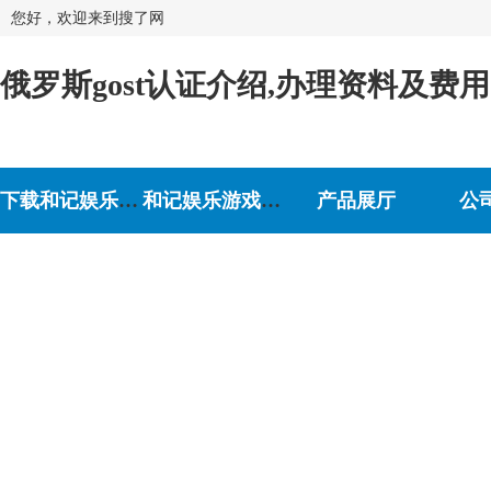
您好，欢迎来到搜了网
俄罗斯gost认证介绍,办理资料及费
下载和记娱乐-和记娱乐游戏
和记娱乐游戏的介绍
产品展厅
公