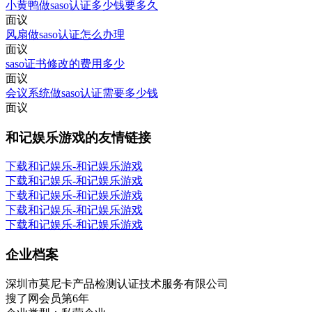
小黄鸭做saso认证多少钱要多久
面议
风扇做saso认证怎么办理
面议
saso证书修改的费用多少
面议
会议系统做saso认证需要多少钱
面议
和记娱乐游戏的友情链接
下载和记娱乐-和记娱乐游戏
下载和记娱乐-和记娱乐游戏
下载和记娱乐-和记娱乐游戏
下载和记娱乐-和记娱乐游戏
下载和记娱乐-和记娱乐游戏
企业档案
深圳市莫尼卡产品检测认证技术服务有限公司
搜了网会员第
6
年