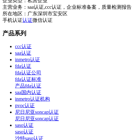
企业类型：
私营企业
主营业务：
saa认证,ccc认证，企业标准备案，质量检测报告
所在地区：
广东深圳市宝安区
手机认证
认证
微信认证
产品系列
ccc认证
saa认证
inmetro认证
fda认证
fda认证公司
fda认证标准
产品fda认证
saa国内认证
inmetro认证机构
pvoc认证
尼日尼亚soncap认证
尼日尼亚soncap认证
saso认证
saso认证
沙特saso认证