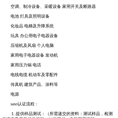
空调、制冷设备、采暖设备 家用开关及断路器
电池 灯具及照明设备
化妆品 电梯及升降系统
玩具 办公用电子电器设备
压缩机及风扇 个人电脑
家用电子电器设备 发动机
家用压力锅 电话
电线电缆 机动车及零配件
传真机 建筑产品、涂料等
电源
saso认证流程：
１.提供样品测试：（所需递交的资料：测试样品，检测