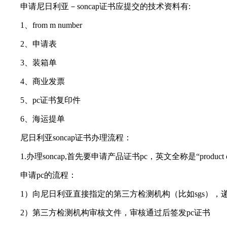
申请尼日利亚－soncap证书应提交的技术资料有:
1、from m number
2、申请表
3、装箱单
4、商业发票
5、pc证书复印件
6、海运提单
尼日利亚soncap证书办理流程：
1.办理soncap,首先要申请产品证书pc，英文全称是“product certi
申请pc的流程：
1）向尼日利亚直接指定的第三方检测机构（比如sgs），递交产品
2）第三方检测机构审核文件，审核通过后签发pc证书