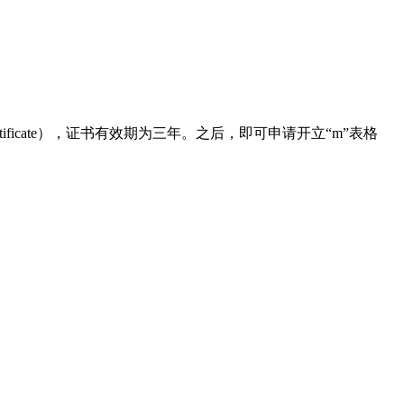
icate），证书有效期为三年。之后，即可申请开立“m”表格