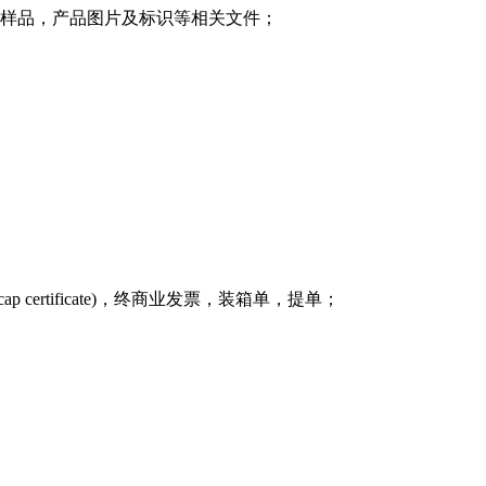
测样品，产品图片及标识等相关文件；
ap certificate)，终商业发票，装箱单，提单；