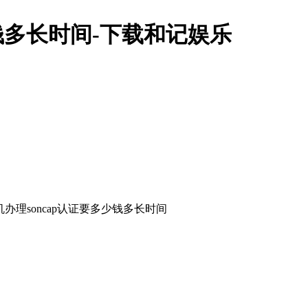
少钱多长时间-下载和记娱乐
办理soncap认证要多少钱多长时间