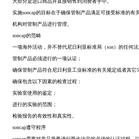
大部分是进口商品并直接销售到消费者手中。
实施soncap的目标在于确保管制产品满足可接受标准的有
机构对管制产品进行管理。
soncap的范畴
一项海外活动，并不替代尼日利亚标准局（son）的任何法
管制产品必须进行的一项认证；
确保管制产品符合尼日利亚工业标准的有关规定或者其它5
确保包含以下因素的检查过程：
实验室使用的鉴定；
进行的实验的范围；
检验报告的有效性和真实性。
soncap遵守程序
soncap需要对产品质量进行两步法定的必须的认证过程，以确保产