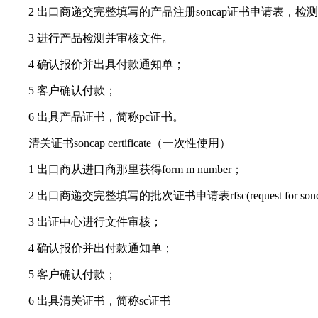
2 出口商递交完整填写的产品注册soncap证书申请表，检
3 进行产品检测并审核文件。
4 确认报价并出具付款通知单；
5 客户确认付款；
6 出具产品证书，简称pc证书。
清关证书soncap certificate（一次性使用）
1 出口商从进口商那里获得form m number；
2 出口商递交完整填写的批次证书申请表rfsc(request for sonc
3 出证中心进行文件审核；
4 确认报价并出付款通知单；
5 客户确认付款；
6 出具清关证书，简称sc证书