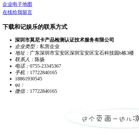
企业电子地图
在线给我留言
下载和记娱乐的联系方式
深圳市莫尼卡产品检测认证技术服务有限公司
企业类型：
私营企业
地址：
广东深圳市宝安区深圳宝安区宝石科技园b栋3楼
联系人：
陈扬
电话：
0755-23345367
手机：
17722840165
18861930545
qq：
微信：
17722840165