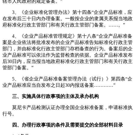
辖市人民政府的规定备案。”
3、《企业标准化管理办法》第十四条“企业产品标准，应
在发布后三十日内办理备案。一般按企业的隶属关系报当地政
府标准化行政主管部门和有关行政主管部门备案。……。”
4、《企业产品标准管理规定》第十八条“企业产品标准备
案是企业依法将批准发布的企业产品标准告知标准化行政主管
部门，并由标准化行政主管部门存档备查的行为。备案后的企
业产品标准可以依法作为监督检查的依据。企业产品标准发布
后30日内，应当报当地政府标准化行政主管部门和有关行政主
管部门备案。”
5、《省企业产品标准备案管理办法（试行）》第四条“企
业产品标准应当自发布之日起30内报送备案…………”
三、实施具体行政事项的主体及承办机构
莫尼卡产品检测认证办理全国企业标准备案，申请标准执
行号。
四、办理行政事项的条件及需要提交的全部材料目录