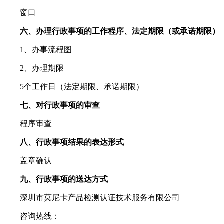
窗口
六、办理行政事项的工作程序、法定期限（或承诺期限）
1、办事流程图
2、办理期限
5个工作日（法定期限、承诺期限）
七、对行政事项的审查
程序审查
八、行政事项结果的表达形式
盖章确认
九、行政事项的送达方式
深圳市莫尼卡产品检测认证技术服务有限公司
咨询热线：