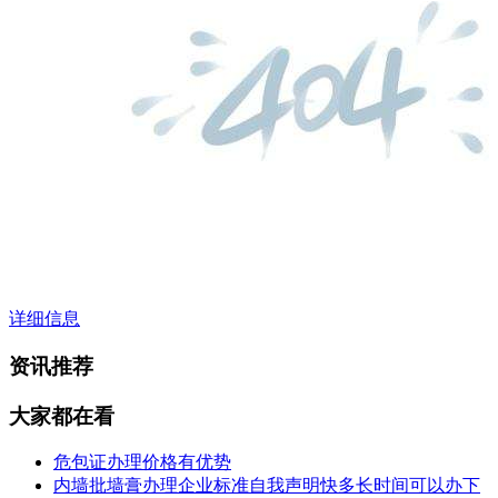
详细信息
资讯推荐
大家都在看
危包证办理价格有优势
内墙批墙膏办理企业标准自我声明快多长时间可以办下