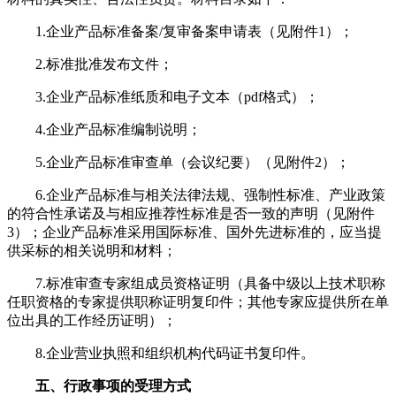
1.企业产品标准备案/复审备案申请表（见附件1）；
2.标准批准发布文件；
3.企业产品标准纸质和电子文本（pdf格式）；
4.企业产品标准编制说明；
5.企业产品标准审查单（会议纪要）（见附件2）；
6.企业产品标准与相关法律法规、强制性标准、产业政策
的符合性承诺及与相应推荐性标准是否一致的声明（见附件
3）；企业产品标准采用国际标准、国外先进标准的，应当提
供采标的相关说明和材料；
7.标准审查专家组成员资格证明（具备中级以上技术职称
任职资格的专家提供职称证明复印件；其他专家应提供所在单
位出具的工作经历证明）；
8.企业营业执照和组织机构代码证书复印件。
五、行政事项的受理方式