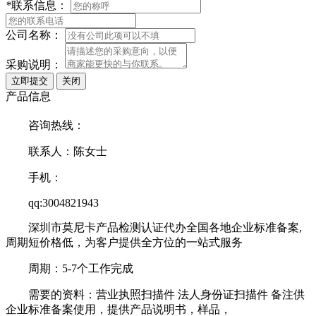
*
联系信息：
公司名称：
采购说明：
产品信息
咨询热线：
联系人：陈女士
手机：
qq:3004821943
深圳市莫尼卡产品检测认证代办全国各地企业标准备案,
周期短价格低，为客户提供全方位的一站式服务
周期：5-7个工作完成
需要的资料：营业执照扫描件 法人身份证扫描件 备注供
企业标准备案使用，提供产品说明书，样品，