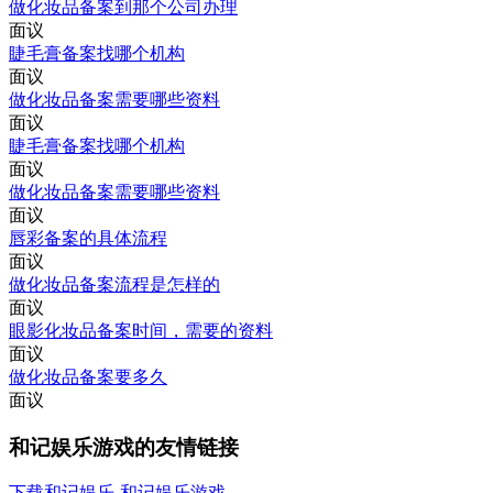
做化妆品备案到那个公司办理
面议
睫毛膏备案找哪个机构
面议
做化妆品备案需要哪些资料
面议
睫毛膏备案找哪个机构
面议
做化妆品备案需要哪些资料
面议
唇彩备案的具体流程
面议
做化妆品备案流程是怎样的
面议
眼影化妆品备案时间，需要的资料
面议
做化妆品备案要多久
面议
和记娱乐游戏的友情链接
下载和记娱乐-和记娱乐游戏