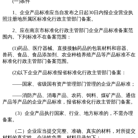
(一)条件
1、企业产品标准应当自发布之日起30日内报企业营业执
照注册地所属区标准化行政主管部门备案。
2、应在南京市标准化行政主管部门企业产品标准备案范
围内。下列标准不在备案范围：
(1)药品、医疗器械、直接接触药品的包装材料和容器、
兽药、食品、食品添加剂、农业种植养殖产品等产品标准不在
标准化行政主管部门备案范围。
(2)以下企业产品标准报省标准化行政主管部门备案：
——国家、省级国有资产管理部门管理的企业产品标准；
——消防产品、消毒产品、农药、饲料、煤矿产品、通信
产品等产品的企业产品标准，报省标准化行政主管部门备案。
（3）企业产品执行国家、行业、地方标准的，不需办理
备案。
（二）企业应当提交完整、准确、真实的材料，对所提交
材料的真实性、合法性负责。材料目录如下：