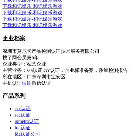
下载和记娱乐-和记娱乐游戏
下载和记娱乐-和记娱乐游戏
下载和记娱乐-和记娱乐游戏
下载和记娱乐-和记娱乐游戏
企业档案
深圳市莫尼卡产品检测认证技术服务有限公司
搜了网会员第
6
年
企业类型：
私营企业
主营业务：
saa认证,ccc认证，企业标准备案，质量检测报告
所在地区：
广东深圳市宝安区
手机认证
认证
微信认证
产品系列
ccc认证
saa认证
inmetro认证
fda认证
fda认证公司