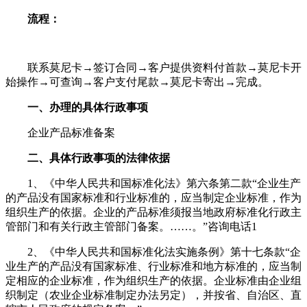
流程：
联系莫尼卡→签订合同→客户提供资料付首款→莫尼卡开
始操作→可查询→客户支付尾款→莫尼卡寄出→完成。
一、办理的具体行政事项
企业产品标准备案
二、具体行政事项的法律依据
1、《中华人民共和国标准化法》第六条第二款“企业生产
的产品没有国家标准和行业标准的，应当制定企业标准，作为
组织生产的依据。企业的产品标准须报当地政府标准化行政主
管部门和有关行政主管部门备案。……。”咨询电话1
2、《中华人民共和国标准化法实施条例》第十七条款“企
业生产的产品没有国家标准、行业标准和地方标准的，应当制
定相应的企业标准，作为组织生产的依据。企业标准由企业组
织制定（农业企业标准制定办法另定），并按省、自治区、直