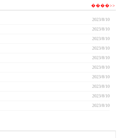
����>>
2023/8/10
2023/8/10
2023/8/10
2023/8/10
2023/8/10
2023/8/10
2023/8/10
2023/8/10
2023/8/10
2023/8/10