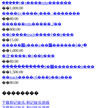
���ܼ��ȳ�ʒ����rohs��֤����
��1,000.00
����fcc��֤��ҫ���ٸ�������
��80.00
������rohs��֤���ڶ��
��800.00
��ô����reach��֤��ŷ��ö���
��15.00
�����׺а���ҵ��׼������ô�շ�
��1,000.00
�걨ʳ�ֺ���ҫ�ĳ��ϸ���
��80.00
����������ִ�б�׼�����̷��ö���
��1,500.00
��reach��֤��ҫʲô���ϸ��ö���
��80.00
��������
下载和记娱乐-和记娱乐游戏
下载和记娱乐-和记娱乐游戏