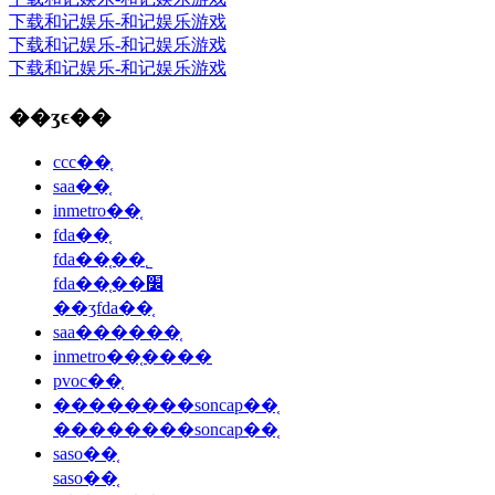
下载和记娱乐-和记娱乐游戏
下载和记娱乐-和记娱乐游戏
下载和记娱乐-和记娱乐游戏
��ʒϵ��
ccc��֤
saa��֤
inmetro��֤
fda��֤
fda��֤��˾
fda��֤��׼
��ʒfda��֤
saa������֤
inmetro��֤����
pvoc��֤
��������soncap��֤
��������soncap��֤
saso��֤
saso��֤