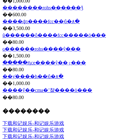
��1,000.00
��������rohs��֤����ǯ
��600.00
����ȡʊ����fcc��֤ʲô�۸�
��3,500.00
ů������ô����fcc��֤���ö���
��80.00
ɢ������rohs��֤��ŷ���
��1,500.00
�����դce��֤��ŷ��ٷ���
��80.00
��ƴ����ⱨ��ʲô�۸�
��1,000.00
����ӳ��cma�ʼ챨����ö���
��80.00
��������
下载和记娱乐-和记娱乐游戏
下载和记娱乐-和记娱乐游戏
下载和记娱乐-和记娱乐游戏