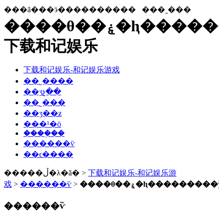
���ã���ӭ����������
���˷���
����θ��ۼ�ⱨ���������ǯ-
下载和记娱乐
下载和记娱乐-和记娱乐游戏
��˾����
��ʒչ��
��˾���
��ʒ��ƶ
���¹�ӧ
����֤��
������ѷ
��ϵ����
�����ڵ�λ�ã� >
下载和记娱乐-和记娱乐游
戏
>
������ѷ
>
����θ��ۼ�ⱨ���������
������ѷ