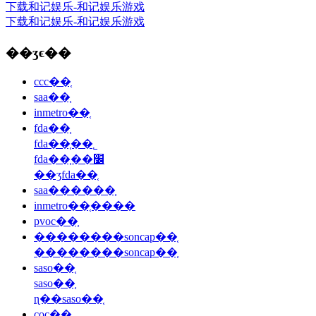
下载和记娱乐-和记娱乐游戏
下载和记娱乐-和记娱乐游戏
��ʒϵ��
ccc��֤
saa��֤
inmetro��֤
fda��֤
fda��֤��˾
fda��֤��׼
��ʒfda��֤
saa������֤
inmetro��֤����
pvoc��֤
��������soncap��֤
��������soncap��֤
saso��֤
saso��֤
ɳ��saso��֤
coc��֤