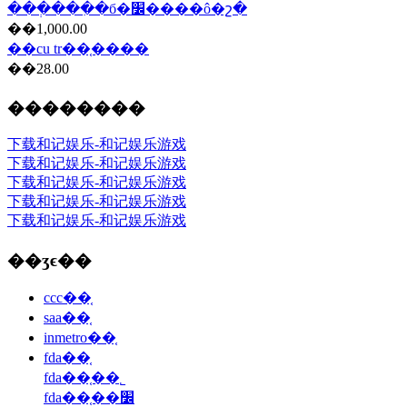
���ְ���ִ�б�׼����ô�շ�
��1,000.00
��cu tr��֤����
��28.00
��������
下载和记娱乐-和记娱乐游戏
下载和记娱乐-和记娱乐游戏
下载和记娱乐-和记娱乐游戏
下载和记娱乐-和记娱乐游戏
下载和记娱乐-和记娱乐游戏
��ʒϵ��
ccc��֤
saa��֤
inmetro��֤
fda��֤
fda��֤��˾
fda��֤��׼