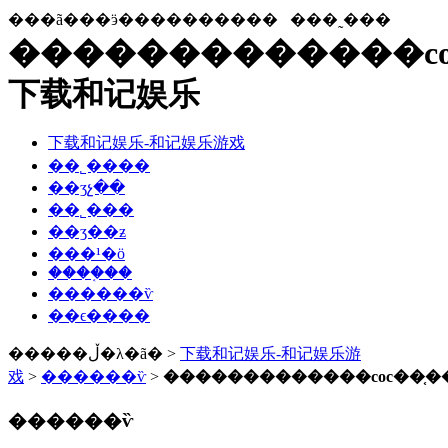
���ã���ӭ����������
���˷���
�������������co
下载和记娱乐
下载和记娱乐-和记娱乐游戏
��˾����
��ʒչ��
��˾���
��ʒ��ƶ
���¹�ӧ
����֤��
������ѷ
��ϵ����
�����ڵ�λ�ã� >
下载和记娱乐-和记娱乐游
戏
>
������ѷ
>
�������������coc��֤�
������ѷ