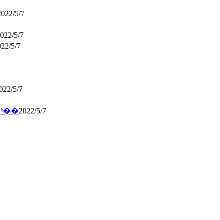
2022/5/7
022/5/7
22/5/7
022/5/7
ʱ��
2022/5/7