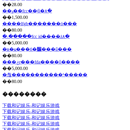
��28.00
��ݸ��fcc��֤ʲô�۸�
��1,500.00
����lfgb��֤���̷��ö���
��80.00
�˶��ֱ���fcc id��֤��ż۸�
��5,000.00
�в�ҩ��ִ�б�׼���ű���
��80.00
���ݲɼ���fda��֤��ô����
��5,000.00
�춶�����������ʱ�����
��80.00
��������
下载和记娱乐-和记娱乐游戏
下载和记娱乐-和记娱乐游戏
下载和记娱乐-和记娱乐游戏
下载和记娱乐-和记娱乐游戏
下载和记娱乐-和记娱乐游戏