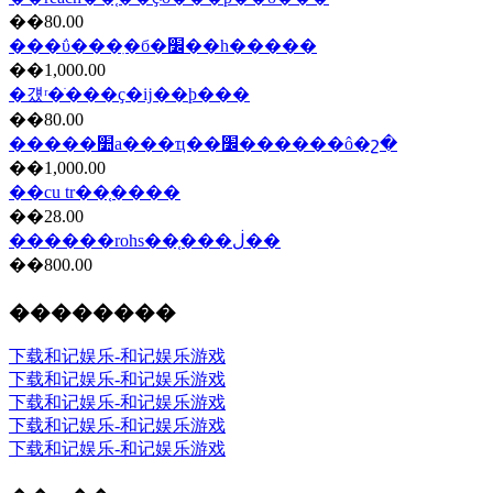
��80.00
���ΰ���ִ�б�׼��һ�����
��1,000.00
�걨ʳ�ֺ���ҫ�ĳ��ϸ���
��80.00
�����׺а���ҵ��׼������ô�շ�
��1,000.00
��cu tr��֤����
��28.00
������rohs��֤���ڶ��
��800.00
��������
下载和记娱乐-和记娱乐游戏
下载和记娱乐-和记娱乐游戏
下载和记娱乐-和记娱乐游戏
下载和记娱乐-和记娱乐游戏
下载和记娱乐-和记娱乐游戏