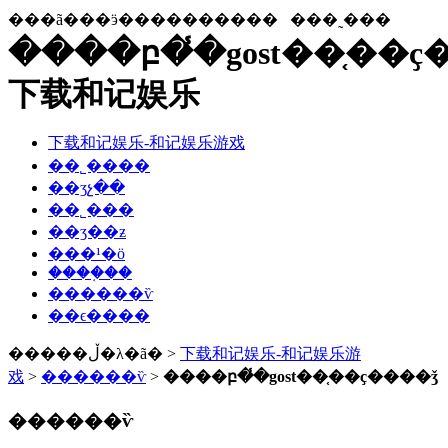
���ã���ӭ����������
���˷���
����բ�̾�gost��֤��ҫ
下载和记娱乐
下载和记娱乐-和记娱乐游戏
��˾����
��ʒչ��
��˾���
��ʒ��ƶ
���¹�ӧ
����֤��
������ѷ
��ϵ����
�����ڵ�λ�ã� >
下载和记娱乐-和记娱乐游
戏
>
������ѷ
>
����բ�̾�gost��֤��ҫ����ǯ
������ѷ