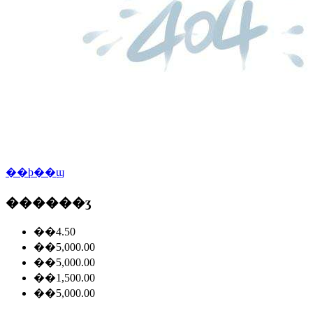
��ϸ��ϣ
������ʒ
��4.50
��5,000.00
��5,000.00
��1,500.00
��5,000.00