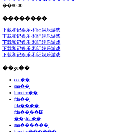
��80.00
��������
下载和记娱乐-和记娱乐游戏
下载和记娱乐-和记娱乐游戏
下载和记娱乐-和记娱乐游戏
下载和记娱乐-和记娱乐游戏
下载和记娱乐-和记娱乐游戏
��ʒϵ��
ccc��֤
saa��֤
inmetro��֤
fda��֤
fda��֤��˾
fda��֤��׼
��ʒfda��֤
saa������֤
inmetro��֤����