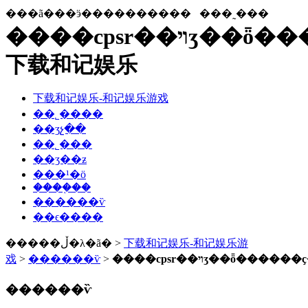
���ã���ӭ����������
���˷���
����cpsr��ױʒ��ȫ������ҫ���-
下载和记娱乐
下载和记娱乐-和记娱乐游戏
��˾����
��ʒչ��
��˾���
��ʒ��ƶ
���¹�ӧ
����֤��
������ѷ
��ϵ����
�����ڵ�λ�ã� >
下载和记娱乐-和记娱乐游
戏
>
������ѷ
>
����cpsr��ױʒ��ȫ����
������ѷ