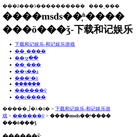
���ã���ӭ����������
���˷���
����msds��֤ʱ����
���ö���ǯ-下载和记娱乐
下载和记娱乐-和记娱乐游戏
��˾����
��ʒչ��
��˾���
��ʒ��ƶ
���¹�ӧ
����֤��
������ѷ
��ϵ����
�����ڵ�λ�ã� >
下载和记娱乐-和记娱乐游
戏
>
������ѷ
>
����msds��֤ʱ����
���ö���ǯ
������ѷ