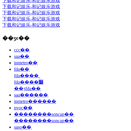
下载和记娱乐-和记娱乐游戏
下载和记娱乐-和记娱乐游戏
下载和记娱乐-和记娱乐游戏
下载和记娱乐-和记娱乐游戏
下载和记娱乐-和记娱乐游戏
��ʒϵ��
ccc��֤
saa��֤
inmetro��֤
fda��֤
fda��֤��˾
fda��֤��׼
��ʒfda��֤
saa������֤
inmetro��֤����
pvoc��֤
��������soncap��֤
��������soncap��֤
saso��֤