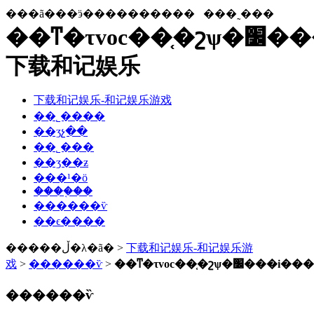
���ã���ӭ����������
���˷���
��ͳ�τvoc��֤�շѱ�׼���i���-
下载和记娱乐
下载和记娱乐-和记娱乐游戏
��˾����
��ʒչ��
��˾���
��ʒ��ƶ
���¹�ӧ
����֤��
������ѷ
��ϵ����
�����ڵ�λ�ã� >
下载和记娱乐-和记娱乐游
戏
>
������ѷ
>
��ͳ�τvoc��֤�շѱ�׼���i���
������ѷ