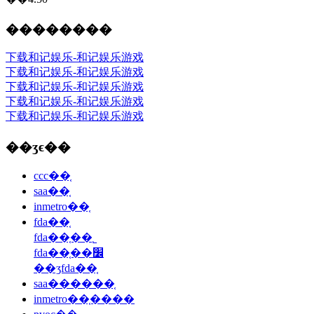
��������
下载和记娱乐-和记娱乐游戏
下载和记娱乐-和记娱乐游戏
下载和记娱乐-和记娱乐游戏
下载和记娱乐-和记娱乐游戏
下载和记娱乐-和记娱乐游戏
��ʒϵ��
ccc��֤
saa��֤
inmetro��֤
fda��֤
fda��֤��˾
fda��֤��׼
��ʒfda��֤
saa������֤
inmetro��֤����