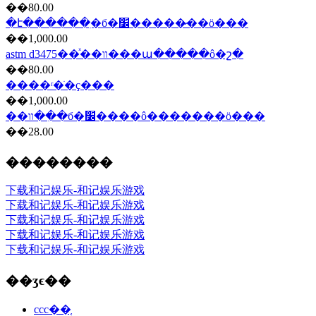
��80.00
�է������ִ�б�׼�����̷��ö���
��1,000.00
astm d3475��ͯ��װ���ա�����ô�շ�
��80.00
����ʳ�ֺ�ҫ���
��1,000.00
��װ��ִ�б�׼����ô�������ö���
��28.00
��������
下载和记娱乐-和记娱乐游戏
下载和记娱乐-和记娱乐游戏
下载和记娱乐-和记娱乐游戏
下载和记娱乐-和记娱乐游戏
下载和记娱乐-和记娱乐游戏
��ʒϵ��
ccc��֤