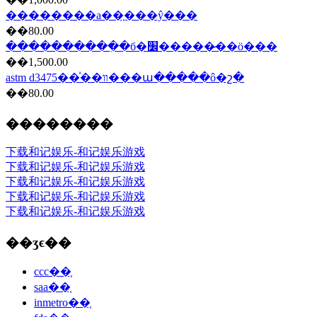
��������a��֤���ŷ���
��80.00
����������ִ�б�׼�����̷��ö���
��1,500.00
astm d3475��ͯ��װ���ա�����ô�շ�
��80.00
��������
下载和记娱乐-和记娱乐游戏
下载和记娱乐-和记娱乐游戏
下载和记娱乐-和记娱乐游戏
下载和记娱乐-和记娱乐游戏
下载和记娱乐-和记娱乐游戏
��ʒϵ��
ccc��֤
saa��֤
inmetro��֤