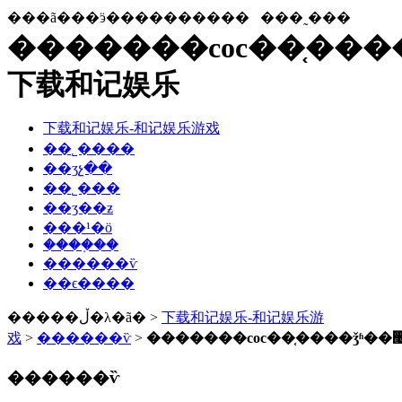
���ã���ӭ����������
���˷���
�������coc��֤����
下载和记娱乐
下载和记娱乐-和记娱乐游戏
��˾����
��ʒչ��
��˾���
��ʒ��ƶ
���¹�ӧ
����֤��
������ѷ
��ϵ����
�����ڵ�λ�ã� >
下载和记娱乐-和记娱乐游
戏
>
������ѷ
>
�������coc��֤����ǯʱ��
������ѷ