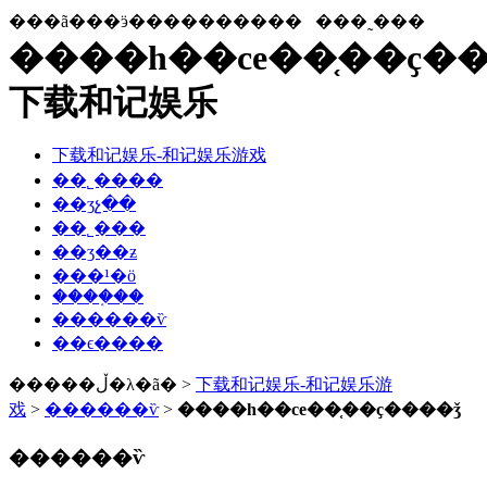
���ã���ӭ����������
���˷���
����һ��ce��֤��ҫ��
下载和记娱乐
下载和记娱乐-和记娱乐游戏
��˾����
��ʒչ��
��˾���
��ʒ��ƶ
���¹�ӧ
����֤��
������ѷ
��ϵ����
�����ڵ�λ�ã� >
下载和记娱乐-和记娱乐游
戏
>
������ѷ
>
����һ��ce��֤��ҫ����ǯ
������ѷ