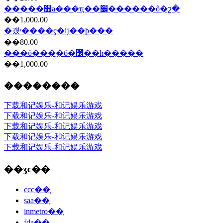
�����׺а���ҵ��׼������ô�շ�
��1,000.00
�걨ʳ�ֺ���ҫ�ĳ��ϸ���
��80.00
���ΰ���ִ�б�׼��һ�����
��1,000.00
��������
下载和记娱乐-和记娱乐游戏
下载和记娱乐-和记娱乐游戏
下载和记娱乐-和记娱乐游戏
下载和记娱乐-和记娱乐游戏
下载和记娱乐-和记娱乐游戏
��ʒϵ��
ccc��֤
saa��֤
inmetro��֤
fda��֤