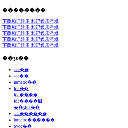
��������
下载和记娱乐-和记娱乐游戏
下载和记娱乐-和记娱乐游戏
下载和记娱乐-和记娱乐游戏
下载和记娱乐-和记娱乐游戏
下载和记娱乐-和记娱乐游戏
��ʒϵ��
ccc��֤
saa��֤
inmetro��֤
fda��֤
fda��֤��˾
fda��֤��׼
��ʒfda��֤
saa������֤
inmetro��֤����
pvoc��֤