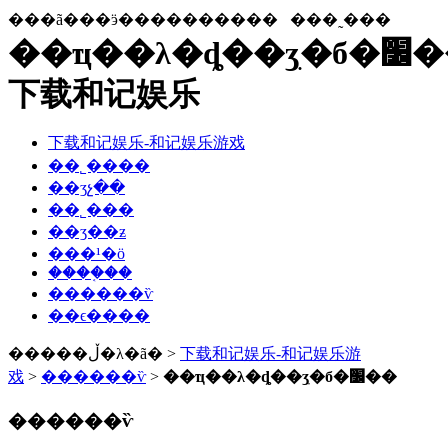
���ã���ӭ����������
���˷���
��ҵ��λ�ȡ��ʒִ�б�׼��-
下载和记娱乐
下载和记娱乐-和记娱乐游戏
��˾����
��ʒչ��
��˾���
��ʒ��ƶ
���¹�ӧ
����֤��
������ѷ
��ϵ����
�����ڵ�λ�ã� >
下载和记娱乐-和记娱乐游
戏
>
������ѷ
>
��ҵ��λ�ȡ��ʒִ�б�׼��
������ѷ