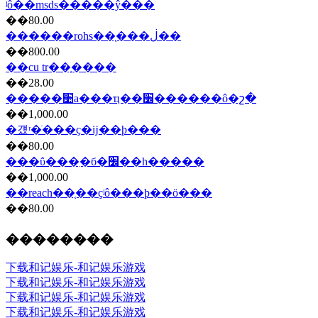
ʲô��msds�����ŷ���
��80.00
������rohs��֤���ڶ��
��800.00
��cu tr��֤����
��28.00
�����׺а���ҵ��׼������ô�շ�
��1,000.00
�걨ʳ�ֺ���ҫ�ĳ��ϸ���
��80.00
���ΰ���ִ�б�׼��һ�����
��1,000.00
��reach��֤��ҫʲô���ϸ��ö���
��80.00
��������
下载和记娱乐-和记娱乐游戏
下载和记娱乐-和记娱乐游戏
下载和记娱乐-和记娱乐游戏
下载和记娱乐-和记娱乐游戏