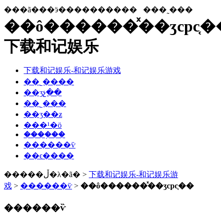
���ã���ӭ����������
���˷���
��ô������ͯ��ʒcpc֤�
下载和记娱乐
下载和记娱乐-和记娱乐游戏
��˾����
��ʒչ��
��˾���
��ʒ��ƶ
���¹�ӧ
����֤��
������ѷ
��ϵ����
�����ڵ�λ�ã� >
下载和记娱乐-和记娱乐游
戏
>
������ѷ
>
��ô������ͯ��ʒcpc֤��
������ѷ