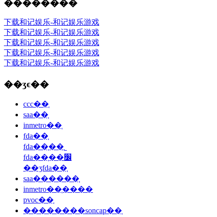
��������
下载和记娱乐-和记娱乐游戏
下载和记娱乐-和记娱乐游戏
下载和记娱乐-和记娱乐游戏
下载和记娱乐-和记娱乐游戏
下载和记娱乐-和记娱乐游戏
��ʒϵ��
ccc��֤
saa��֤
inmetro��֤
fda��֤
fda��֤��˾
fda��֤��׼
��ʒfda��֤
saa������֤
inmetro��֤����
pvoc��֤
��������soncap��֤