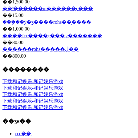
��1,500.00
��ʳ�ֺ�����щ������ҫ���
��15.00
���ܼ��ȳ�ʒ����rohs��֤����
��1,000.00
����fcc��֤��ҫ���ٸ�������
��80.00
������rohs��֤���ڶ��
��800.00
��������
下载和记娱乐-和记娱乐游戏
下载和记娱乐-和记娱乐游戏
下载和记娱乐-和记娱乐游戏
下载和记娱乐-和记娱乐游戏
下载和记娱乐-和记娱乐游戏
��ʒϵ��
ccc��֤