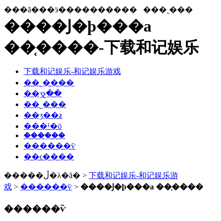
���ã���ӭ����������
���˷���
����Ϳ�ϸ���a
��֤����-下载和记娱乐
下载和记娱乐-和记娱乐游戏
��˾����
��ʒչ��
��˾���
��ʒ��ƶ
���¹�ӧ
����֤��
������ѷ
��ϵ����
�����ڵ�λ�ã� >
下载和记娱乐-和记娱乐游
戏
>
������ѷ
>
����Ϳ�ϸ���a ��֤����
������ѷ