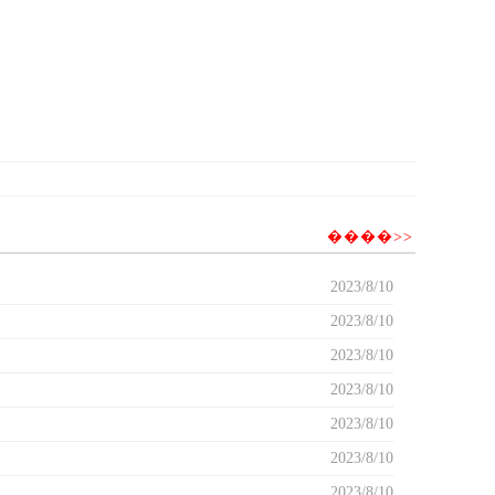
����>>
2023/8/10
2023/8/10
2023/8/10
2023/8/10
2023/8/10
2023/8/10
2023/8/10