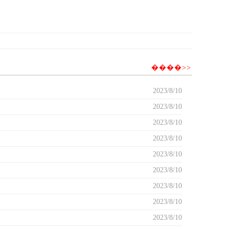
����>>
2023/8/10
2023/8/10
2023/8/10
2023/8/10
2023/8/10
2023/8/10
2023/8/10
2023/8/10
2023/8/10