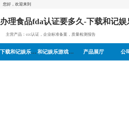
您好，欢迎来到
办理食品fda认证要多久-下载和记娱
主营产品：ccc认证，企业标准备案，质量检测报告
下载和记娱乐-和记娱乐游戏
和记娱乐游戏的介绍
产品展厅
公