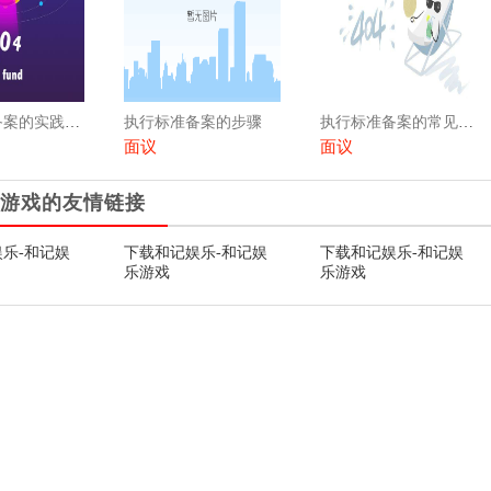
执行标准备案的实践经验
执行标准备案的步骤
执行标准备案的常见问题
面议
面议
游戏的友情链接
乐-和记娱
下载和记娱乐-和记娱
下载和记娱乐-和记娱
乐游戏
乐游戏