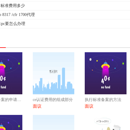
行标准费用多少
8317 /cfr 1700代理
ccpc要怎么办理
执行标准备案的申请流程
ce认证费用的组成部分
执行标准备案的方法
面议
面议