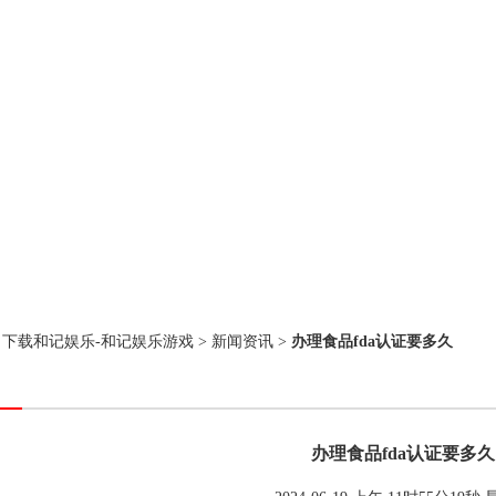
：
下载和记娱乐-和记娱乐游戏
>
新闻资讯
>
办理食品fda认证要多久
办理食品fda认证要多久