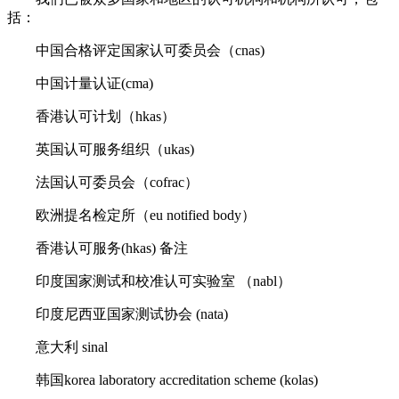
括：
中国合格评定国家认可委员会（cnas)
中国计量认证(cma)
香港认可计划（hkas）
英国认可服务组织（ukas)
法国认可委员会（cofrac）
欧洲提名检定所（eu notified body）
香港认可服务(hkas) 备注
印度国家测试和校准认可实验室 （nabl）
印度尼西亚国家测试协会 (nata)
意大利 sinal
韩国korea laboratory accreditation scheme (kolas)