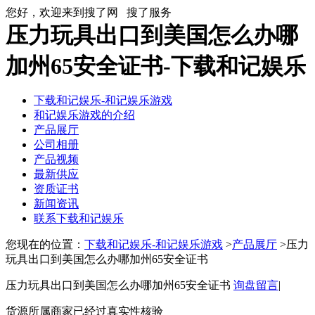
您好，欢迎来到搜了网
搜了服务
压力玩具出口到美国怎么办哪
加州65安全证书-下载和记娱乐
下载和记娱乐-和记娱乐游戏
和记娱乐游戏的介绍
产品展厅
公司相册
产品视频
最新供应
资质证书
新闻资讯
联系下载和记娱乐
您现在的位置：
下载和记娱乐-和记娱乐游戏
>
产品展厅
>压力
玩具出口到美国怎么办哪加州65安全证书
压力玩具出口到美国怎么办哪加州65安全证书
询盘留言
|
货源所属商家已经过真实性核验