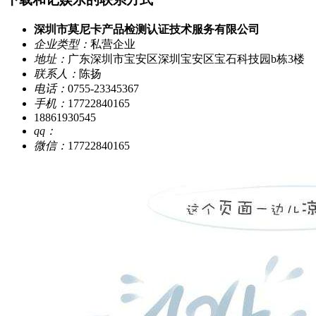
深圳市莫尼卡产品检测认证技术服务有限公司
企业类型：
私营企业
地址：
广东深圳市宝安区深圳宝安区宝石科技园b栋3楼
联系人：
陈扬
电话：
0755-23345367
手机：
17722840165
18861930545
qq：
微信：
17722840165