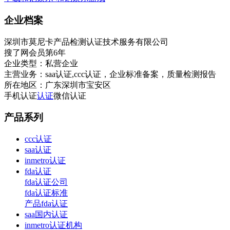
企业档案
深圳市莫尼卡产品检测认证技术服务有限公司
搜了网会员第
6
年
企业类型：
私营企业
主营业务：
saa认证,ccc认证，企业标准备案，质量检测报告
所在地区：
广东深圳市宝安区
手机认证
认证
微信认证
产品系列
ccc认证
saa认证
inmetro认证
fda认证
fda认证公司
fda认证标准
产品fda认证
saa国内认证
inmetro认证机构