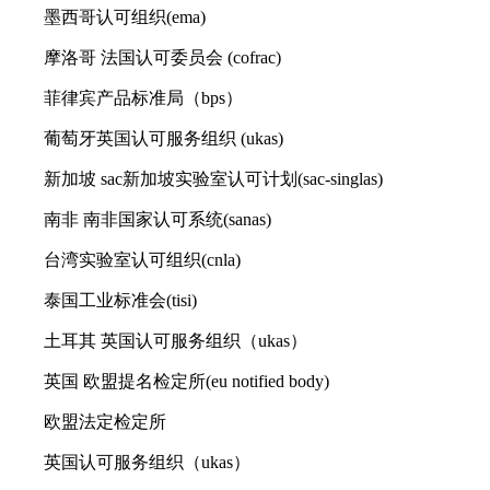
墨西哥认可组织(ema)
摩洛哥 法国认可委员会 (cofrac)
菲律宾产品标准局（bps）
葡萄牙英国认可服务组织 (ukas)
新加坡 sac新加坡实验室认可计划(sac-singlas)
南非 南非国家认可系统(sanas)
台湾实验室认可组织(cnla)
泰国工业标准会(tisi)
土耳其 英国认可服务组织（ukas）
英国 欧盟提名检定所(eu notified body)
欧盟法定检定所
英国认可服务组织（ukas）