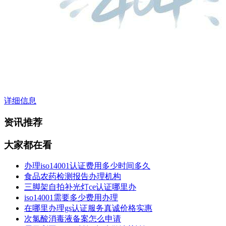
详细信息
资讯推荐
大家都在看
办理iso14001认证费用多少时间多久
食品农药检测报告办理机构
三脚架自拍补光灯ce认证哪里办
iso14001需要多少费用办理
在哪里办理gs认证服务真诚价格实惠
次氯酸消毒液备案怎么申请