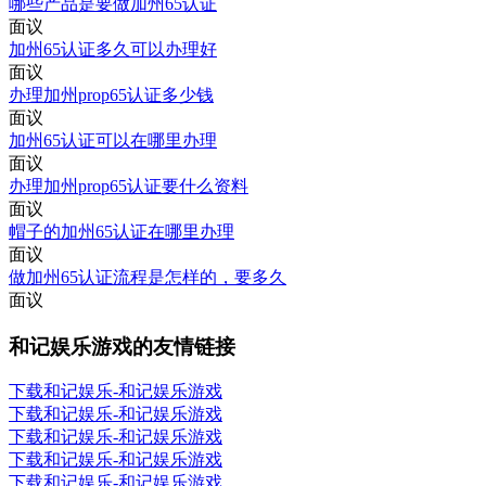
哪些产品是要做加州65认证
面议
加州65认证多久可以办理好
面议
办理加州prop65认证多少钱
面议
加州65认证可以在哪里办理
面议
办理加州prop65认证要什么资料
面议
帽子的加州65认证在哪里办理
面议
做加州65认证流程是怎样的，要多久
面议
和记娱乐游戏的友情链接
下载和记娱乐-和记娱乐游戏
下载和记娱乐-和记娱乐游戏
下载和记娱乐-和记娱乐游戏
下载和记娱乐-和记娱乐游戏
下载和记娱乐-和记娱乐游戏