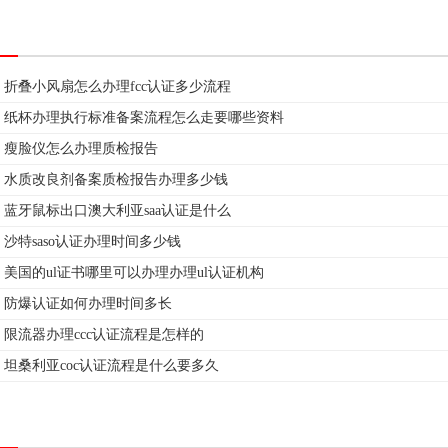
折叠小风扇怎么办理fcc认证多少流程
纸杯办理执行标准备案流程怎么走要哪些资料
瘦脸仪怎么办理质检报告
水质改良剂备案质检报告办理多少钱
蓝牙鼠标出口澳大利亚saa认证是什么
沙特saso认证办理时间多少钱
美国的ul证书哪里可以办理办理ul认证机构
防爆认证如何办理时间多长
限流器办理ccc认证流程是怎样的
坦桑利亚coc认证流程是什么要多久