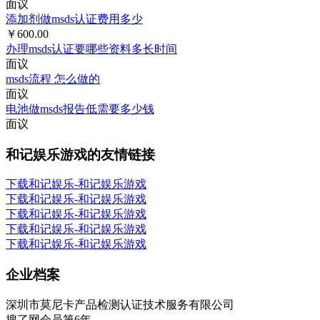
面议
添加剂做msds认证费用多少
￥600.00
办理msds认证要哪些资料多长时间
面议
msds流程 怎么做的
面议
电池做msds报告低需要多少钱
面议
和记娱乐游戏的友情链接
下载和记娱乐-和记娱乐游戏
下载和记娱乐-和记娱乐游戏
下载和记娱乐-和记娱乐游戏
下载和记娱乐-和记娱乐游戏
下载和记娱乐-和记娱乐游戏
企业档案
深圳市莫尼卡产品检测认证技术服务有限公司
搜了网会员第
6
年