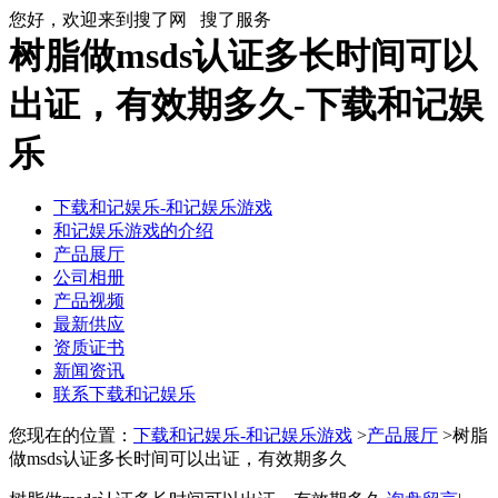
您好，欢迎来到搜了网
搜了服务
树脂做msds认证多长时间可以
出证，有效期多久-下载和记娱
乐
下载和记娱乐-和记娱乐游戏
和记娱乐游戏的介绍
产品展厅
公司相册
产品视频
最新供应
资质证书
新闻资讯
联系下载和记娱乐
您现在的位置：
下载和记娱乐-和记娱乐游戏
>
产品展厅
>树脂
做msds认证多长时间可以出证，有效期多久