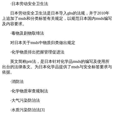
·日本劳动安全卫生法
日本劳动安全卫生法是日本导入ghs的法规，并于2010年
上追加了msds和分类标签有关规定，以规范日本国内msds编写
及内容要求。
·毒物及剧物取缔法
对日本关于msds中物质归类做出规定
·化学物质排出把握管理促进法
英文简称prtr法，是日本针对化学品msds的编写及使用所
出台的法律条文。为日本化学品提供了msds与安全标签要求与
依据。
·消防法
·化学物质审查规制法
·大气污染防治法
·水质污染防治法[3]