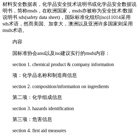
材料安全数据表，化学品安全技术说明书或化学品安全数据说
明书，简称msds，在欧洲国家，msds亦被称为安全技术/数据
说明书 sds(safety data sheet)，国际标准化组织(iso)11014采用
sds术语，然而美国、加拿大，澳洲以及亚洲许多国家则采用
msds术语。
内容
国标准协会ansi以及iso建议实行的msds内容：
section 1. chemical product & company information
项：化学品名称和制造商信息
section 2. composition/information on ingredients
第二项：化学组成信息
section 3. hazards identification
第三项：危害信息
section 4. first aid measures