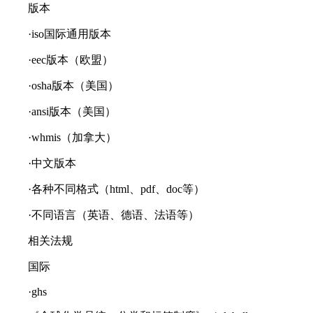
版本
·iso国际通用版本
·eec版本（欧盟）
·osha版本（美国）
·ansi版本（美国）
·whmis（加拿大）
·中文版本
·各种不同格式（html、pdf、doc等）
·不同语言（英语、德语、法语等）
相关法规
国际
·ghs