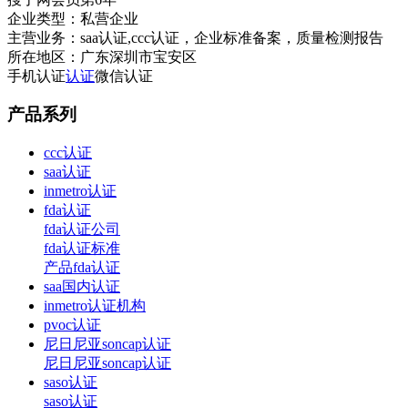
企业类型：
私营企业
主营业务：
saa认证,ccc认证，企业标准备案，质量检测报告
所在地区：
广东深圳市宝安区
手机认证
认证
微信认证
产品系列
ccc认证
saa认证
inmetro认证
fda认证
fda认证公司
fda认证标准
产品fda认证
saa国内认证
inmetro认证机构
pvoc认证
尼日尼亚soncap认证
尼日尼亚soncap认证
saso认证
saso认证