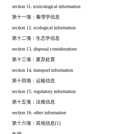
section 11. toxicological information
第十一项：毒理学信息
section 12. ecological information
第十二项：生态学信息
section 13. disposal considerations
第十三项：废弃处置
section 14. transport information
第十四项：运输信息
section 15. regulatory information
第十五项：法规信息
section 16. other information
第十六项：其他信息[1]