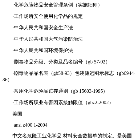
·化学危险物品安全管理条例（实施细则）
·工作场所安全使用化学品的规定
·中华人民共和国安全生产法
·中华人民共和国大气污染防治法
·中华人民共和国环境保护法
·剧毒物品分级、分类及品名编号（gb 57-92）
·剧毒物品品名表（gb58-93）包装储运图示标志（gb6944-
86）
·常用化学危险品贮存通则（gb 15603-1995）
·工作场所职业有害因素接触限值（gbz2-2002）
美国
·ansi z400.1-2004
中文名危险工业化学品.材料安全数据单的制定。是美国