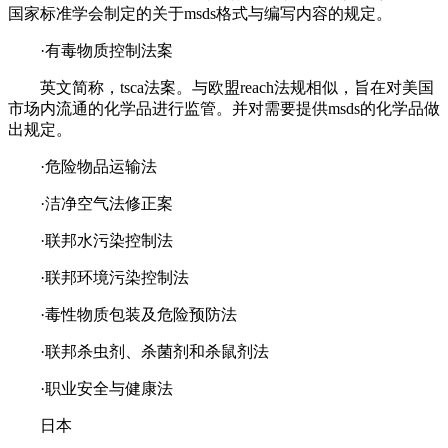
国家标准学会制定的关于msds格式与编写内容的规定。
·有毒物质控制法案
英文简称，tsca法案。与欧盟reach法规相似，旨在对美国
市场内流通的化学品进行监管。并对需要提供msds的化学品做
出规定。
·危险物品运输法
·洁净空气法修正案
·联邦水污染控制法
·联邦环境污染控制法
·毒性物质包装及危险预防法
·联邦杀虫剂、杀菌剂和杀鼠剂法
·职业安全与健康法
日本