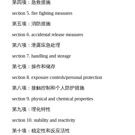
第四项：急救措施
section 5. fire fighting measures
第五项：消防措施
section 6. accidental release measures
第六项：泄露应急处理
section 7. handling and storage
第七项：操作和储存
section 8. exposure controls/personal protection
第八项：接触控制和个人防护措施
section 9. physical and chemical properties
第九项：理化特性
section 10. stability and reactivity
第十项：稳定性和反应活性