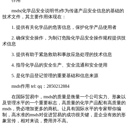
作用
msds(化学品安全说明书)作为传递产品安全信息的基础的
技术文件，其主要作用体现在：
1. 提供有关化学品的危害信息，保护化学产品使用者
2. 确保安全操作，为制订危险化学品安全操作规程提供技
术信息
3. 提供有助于紧急救助和事故应急处理的技术信息
4. 指导化学品的安全生产、安全流通和安全使用
5. 是化学品登记管理的重要基础和信息来源
msds作用 tel: qq：2850212884
在国际贸易中，msds的质量是衡量一个公司实力、形象以
及管理水平的一个重要标志，高质量的化学产品配有高质量的
msds，势必增加更多的商机。让具有国际水平的专家帮你编
制，高水准的msds对促进贸易的成功很关键，是企业有效的形
象宣传，相对来说，费用并不高。