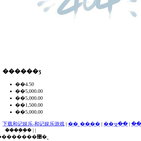
������ʒ
��4.50
��5,000.00
��5,000.00
��1,500.00
��5,000.00
下载和记娱乐-和记娱乐游戏
|
��˾����
|
��ʒչ��
|
��
����֧�֣� | |
������ī�ῠ��ʒ�����֤�����������޹�˾