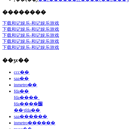
��������
下载和记娱乐-和记娱乐游戏
下载和记娱乐-和记娱乐游戏
下载和记娱乐-和记娱乐游戏
下载和记娱乐-和记娱乐游戏
下载和记娱乐-和记娱乐游戏
��ʒϵ��
ccc��֤
saa��֤
inmetro��֤
fda��֤
fda��֤��˾
fda��֤��׼
��ʒfda��֤
saa������֤
inmetro��֤����