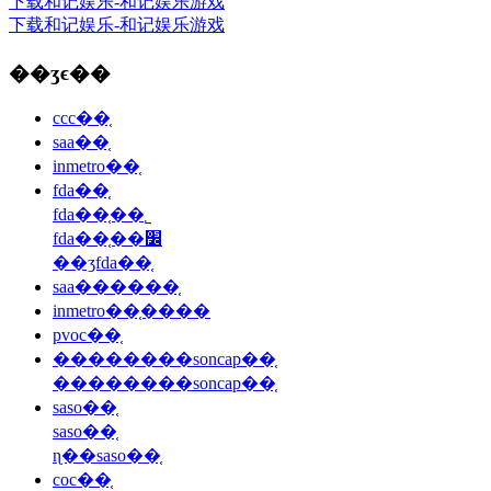
下载和记娱乐-和记娱乐游戏
下载和记娱乐-和记娱乐游戏
��ʒϵ��
ccc��֤
saa��֤
inmetro��֤
fda��֤
fda��֤��˾
fda��֤��׼
��ʒfda��֤
saa������֤
inmetro��֤����
pvoc��֤
��������soncap��֤
��������soncap��֤
saso��֤
saso��֤
ɳ��saso��֤
coc��֤