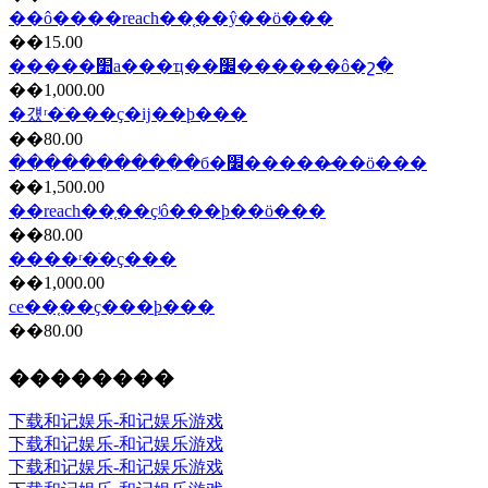
��ô����reach��֤��ŷ��ö���
��15.00
�����׺а���ҵ��׼������ô�շ�
��1,000.00
�걨ʳ�ֺ���ҫ�ĳ��ϸ���
��80.00
����������ִ�б�׼�����̷��ö���
��1,500.00
��reach��֤��ҫʲô���ϸ��ö���
��80.00
����ʳ�ֺ�ҫ���
��1,000.00
ce��֤��ҫ���ϸ���
��80.00
��������
下载和记娱乐-和记娱乐游戏
下载和记娱乐-和记娱乐游戏
下载和记娱乐-和记娱乐游戏