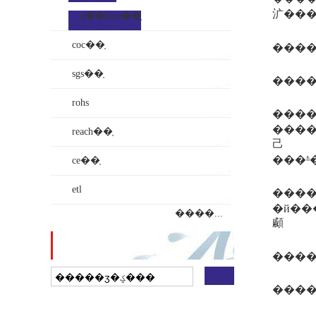
㲿���
ɳ��saso��֤
coc��֤
sgs��֤
���
rohs
���
�����ʵ����ӵ�м�ֵ��1�
reach��֤
⼰
ce��֤
etl
����
�й���
����...
顣
վ������
���
��ҵ���ӵ�ͼ