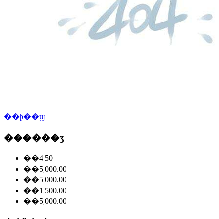
��ϸ��ϣ
������ʒ
��4.50
��5,000.00
��5,000.00
��1,500.00
��5,000.00