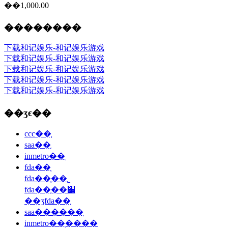
��1,000.00
��������
下载和记娱乐-和记娱乐游戏
下载和记娱乐-和记娱乐游戏
下载和记娱乐-和记娱乐游戏
下载和记娱乐-和记娱乐游戏
下载和记娱乐-和记娱乐游戏
��ʒϵ��
ccc��֤
saa��֤
inmetro��֤
fda��֤
fda��֤��˾
fda��֤��׼
��ʒfda��֤
saa������֤
inmetro��֤����