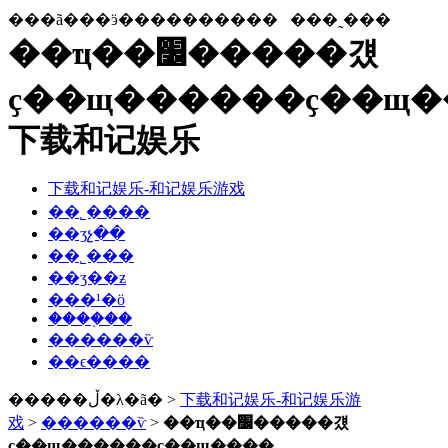
���ã���ӭ����������
���˷���
��ҵ��׼�����걨
ҫ��щ������ҫ��щ�
下载和记娱乐
下载和记娱乐-和记娱乐游戏
��˾����
��ʒչ��
��˾���
��ʒ��ƶ
���¹�ӧ
����֤��
������ѷ
��ϵ����
�����ڵ�λ�ã� >
下载和记娱乐-和记娱乐游
戏
>
������ѷ
>
��ҵ��׼�����걨
ҫ��щ������ҫ��щ����