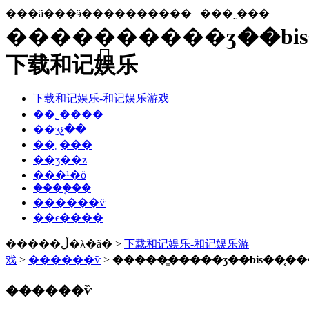
���ã���ӭ����������
���˷���
�����ֱ�����ӡ��bi
下载和记娱乐
下载和记娱乐-和记娱乐游戏
��˾����
��ʒչ��
��˾���
��ʒ��ƶ
���¹�ӧ
����֤��
������ѷ
��ϵ����
�����ڵ�λ�ã� >
下载和记娱乐-和记娱乐游
戏
>
������ѷ
>
�����ֱ�����ӡ��bis��֤�
������ѷ