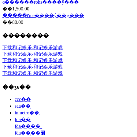
ɢ������rohs��֤��ŷ���
��1,500.00
�����դce��֤��ŷ��ٷ���
��80.00
��������
下载和记娱乐-和记娱乐游戏
下载和记娱乐-和记娱乐游戏
下载和记娱乐-和记娱乐游戏
下载和记娱乐-和记娱乐游戏
下载和记娱乐-和记娱乐游戏
��ʒϵ��
ccc��֤
saa��֤
inmetro��֤
fda��֤
fda��֤��˾
fda��֤��׼