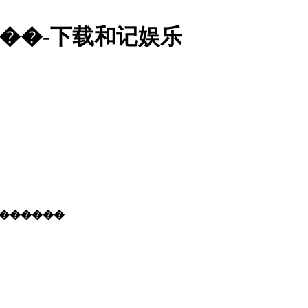
�����-下载和记娱乐
���������