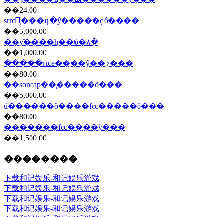
��24.00
srrcԤ���դ�ŷ�����ҫʲô����
��5,000.00
��ƴ����ⱨ��ʲô�۸�
��1,000.00
�����դce��֤��ŷ��ٷ���
��80.00
��soncap��֤���̷��ö���
��5,000.00
ů������ô����fcc��֤���ö���
��80.00
�������fcc��֤��ŷ���
��1,500.00
��������
下载和记娱乐-和记娱乐游戏
下载和记娱乐-和记娱乐游戏
下载和记娱乐-和记娱乐游戏
下载和记娱乐-和记娱乐游戏