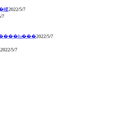
��嵥
2022/5/7
/7
֤�����ƕ���
2022/5/7
ǯ
2022/5/7