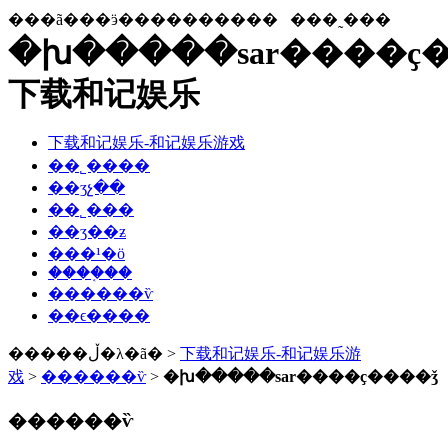
���ã���ӭ����������
���˷���
�խ�����sar����ҫ�
下载和记娱乐
下载和记娱乐-和记娱乐游戏
��˾����
��ʒչ��
��˾���
��ʒ��ƶ
���¹�ӧ
����֤��
������ѷ
��ϵ����
�����ڵ�λ�ã� >
下载和记娱乐-和记娱乐游
戏
>
������ѷ
>
�խ�����sar����ҫ����ǯ
������ѷ