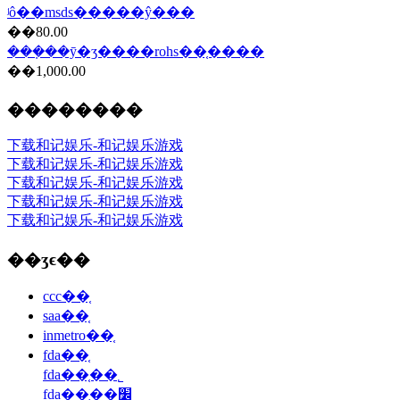
ʲô��msds�����ŷ���
��80.00
���ܼ��ȳ�ʒ����rohs��֤����
��1,000.00
��������
下载和记娱乐-和记娱乐游戏
下载和记娱乐-和记娱乐游戏
下载和记娱乐-和记娱乐游戏
下载和记娱乐-和记娱乐游戏
下载和记娱乐-和记娱乐游戏
��ʒϵ��
ccc��֤
saa��֤
inmetro��֤
fda��֤
fda��֤��˾
fda��֤��׼